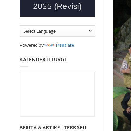
Powered by
Translate
KALENDER LITURGI
BERITA & ARTIKEL TERBARU