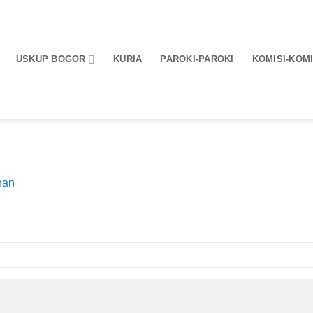
USKUP BOGOR
KURIA
PAROKI-PAROKI
KOMISI-KOMI
nan