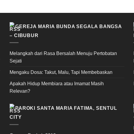
GEREJA MARIA BUNDA SEGALA BANGSA
– CIBUBUR
Melangkah dari Rasa Bersalah Menuju Pertobatan
Sejati
Mengaku Dosa: Takut, Malu, Tapi Membebaskan
Apakah Hidup Membiara atau Imamat Masih
Relevan?
PAROKI SANTA MARIA FATIMA, SENTUL
CITY