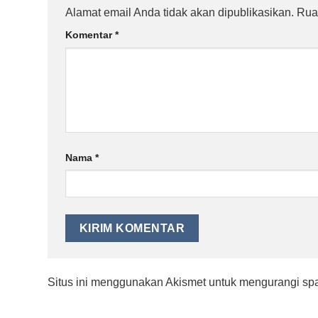
Alamat email Anda tidak akan dipublikasikan.
Rua
Komentar
*
Nama
*
Situs ini menggunakan Akismet untuk mengurangi s