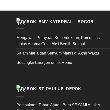
PAROKI BMV KATEDRAL – BOGOR
Mengawali Perayaan Kemerdekaan, Komunitas
Lintas Agama Gelar Aksi Bersih Sungai
Salam Maria dan Senyum Manis di Akhir Waktu
Secangkir Energen untuk Romo
PAROKI ST. PAULUS, DEPOK
Pembukaan Tahun Ajaran Baru SEKAMI Anak &