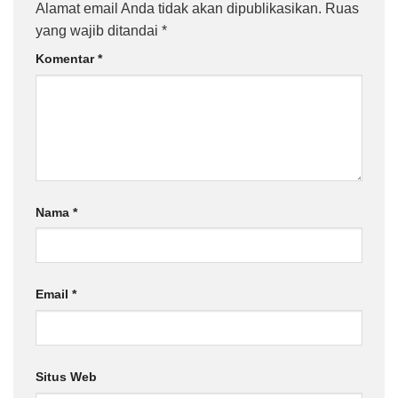
Alamat email Anda tidak akan dipublikasikan.
Ruas
yang wajib ditandai
*
Komentar
*
Nama
*
Email
*
Situs Web