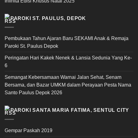
Infinita Edisi Khusus Natal 2025
PAROKI ST. PAULUS, DEPOK
Pembukaan Tahun Ajaran Baru SEKAMI Anak & Remaja
Paroki St. Paulus Depok
Peringatan Hari Kakek Nenek & Lansia Sedunia Yang Ke-
6
Semangat Kebersamaan Warnai Jalan Sehat, Senam
Bersama, dan Bazar UMKM dalam Perayaan Pesta Nama
Santo Paulus Depok 2026
PAROKI SANTA MARIA FATIMA, SENTUL CITY
Gempar Paskah 2019