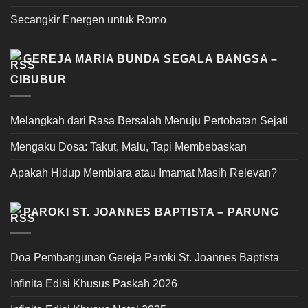
Secangkir Energen untuk Romo
GEREJA MARIA BUNDA SEGALA BANGSA –
CIBUBUR
Melangkah dari Rasa Bersalah Menuju Pertobatan Sejati
Mengaku Dosa: Takut, Malu, Tapi Membebaskan
Apakah Hidup Membiara atau Imamat Masih Relevan?
PAROKI ST. JOANNES BAPTISTA – PARUNG
Doa Pembangunan Gereja Paroki St. Joannes Baptista
Infinita Edisi Khusus Paskah 2026