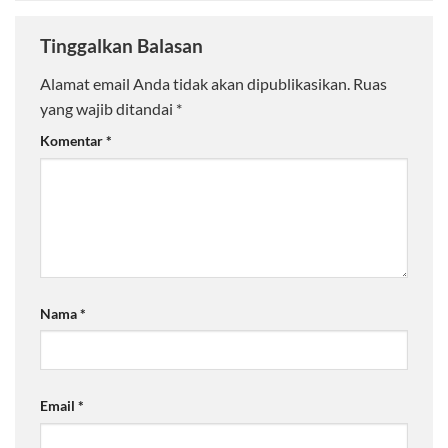
Tinggalkan Balasan
Alamat email Anda tidak akan dipublikasikan.
Ruas
yang wajib ditandai
*
Komentar
*
Nama
*
Email
*