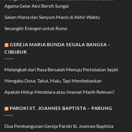
Agama Gelar Aksi Bersih Sungai
Salam Maria dan Senyum Manis di Akhir Waktu
Secangkir Energen untuk Romo
GEREJA MARIA BUNDA SEGALA BANGSA –
CIBUBUR
Melangkah dari Rasa Bersalah Menuju Pertobatan Sejati
Mengaku Dosa: Takut, Malu, Tapi Membebaskan
Apakah Hidup Membiara atau Imamat Masih Relevan?
PAROKI ST. JOANNES BAPTISTA – PARUNG
Doa Pembangunan Gereja Paroki St. Joannes Baptista