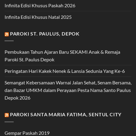
Infinita Edisi Khusus Paskah 2026
Infinita Edisi Khusus Natal 2025
PAROKI ST. PAULUS, DEPOK
Pembukaan Tahun Ajaran Baru SEKAMI Anak & Remaja
Paroki St. Paulus Depok
Peringatan Hari Kakek Nenek & Lansia Sedunia Yang Ke-6
Semangat Kebersamaan Warnai Jalan Sehat, Senam Bersama,
dan Bazar UMKM dalam Perayaan Pesta Nama Santo Paulus
Depok 2026
PAROKI SANTA MARIA FATIMA, SENTUL CITY
Gempar Paskah 2019