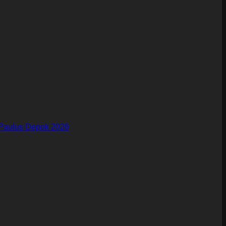
Paulus Depok 2026