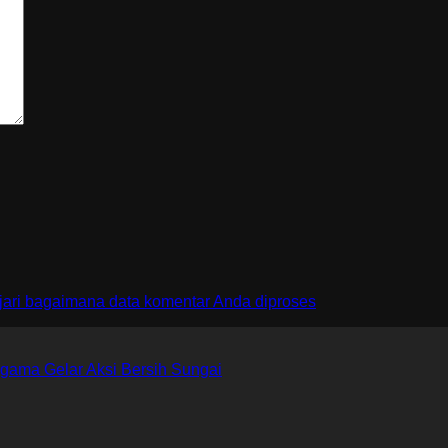
jari bagaimana data komentar Anda diproses
gama Gelar Aksi Bersih Sungai