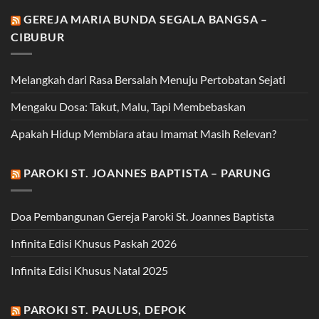
GEREJA MARIA BUNDA SEGALA BANGSA –
CIBUBUR
Melangkah dari Rasa Bersalah Menuju Pertobatan Sejati
Mengaku Dosa: Takut, Malu, Tapi Membebaskan
Apakah Hidup Membiara atau Imamat Masih Relevan?
PAROKI ST. JOANNES BAPTISTA – PARUNG
Doa Pembangunan Gereja Paroki St. Joannes Baptista
Infinita Edisi Khusus Paskah 2026
Infinita Edisi Khusus Natal 2025
PAROKI ST. PAULUS, DEPOK