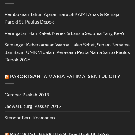
Pembukaan Tahun Ajaran Baru SEKAMI Anak & Remaja
Paroki St. Paulus Depok
Peringatan Hari Kakek Nenek & Lansia Sedunia Yang Ke-6
Semangat Kebersamaan Warnai Jalan Sehat, Senam Bersama,
dan Bazar UMKM dalam Perayaan Pesta Nama Santo Paulus
Depok 2026
PAROKI SANTA MARIA FATIMA, SENTUL CITY
Gempar Paskah 2019
Jadwal Liturgi Paskah 2019
Standar Baru Keamanan
PAROKI ST. HERKULANUS – DEPOK JAYA