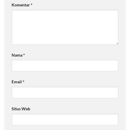
Komentar
*
Nama
*
Email
*
Situs Web