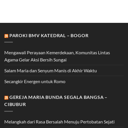
PAROKI BMV KATEDRAL – BOGOR
Mengawali Perayaan Kemerdekaan, Komunitas Lintas
Agama Gelar Aksi Bersih Sungai
Salam Maria dan Senyum Manis di Akhir Waktu
Secangkir Energen untuk Romo
GEREJA MARIA BUNDA SEGALA BANGSA –
CIBUBUR
Melangkah dari Rasa Bersalah Menuju Pertobatan Sejati