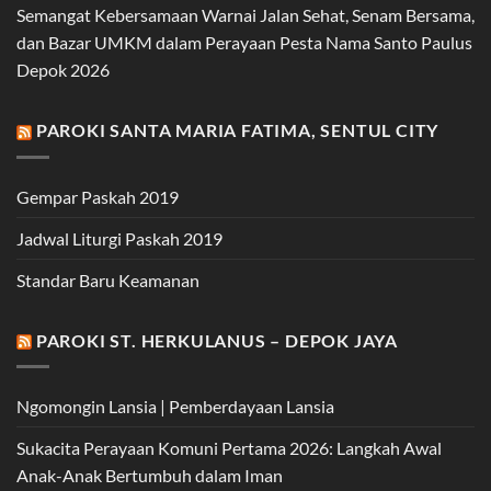
Semangat Kebersamaan Warnai Jalan Sehat, Senam Bersama,
dan Bazar UMKM dalam Perayaan Pesta Nama Santo Paulus
Depok 2026
PAROKI SANTA MARIA FATIMA, SENTUL CITY
Gempar Paskah 2019
Jadwal Liturgi Paskah 2019
Standar Baru Keamanan
PAROKI ST. HERKULANUS – DEPOK JAYA
Ngomongin Lansia | Pemberdayaan Lansia
Sukacita Perayaan Komuni Pertama 2026: Langkah Awal
Anak-Anak Bertumbuh dalam Iman