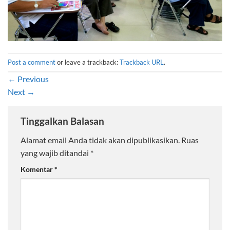
Post a comment
or leave a trackback:
Trackback URL
.
←
Previous
Next
→
Tinggalkan Balasan
Alamat email Anda tidak akan dipublikasikan.
Ruas
yang wajib ditandai
*
Komentar
*