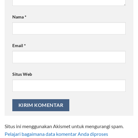
Nama
*
Email
*
Situs Web
Situs ini menggunakan Akismet untuk mengurangi spam.
Pelajari bagaimana data komentar Anda diproses