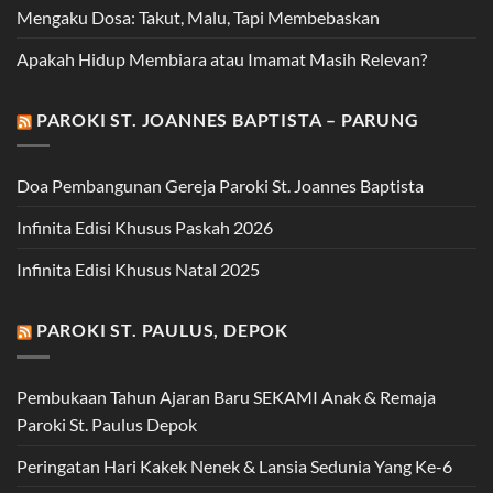
Mengaku Dosa: Takut, Malu, Tapi Membebaskan
Apakah Hidup Membiara atau Imamat Masih Relevan?
PAROKI ST. JOANNES BAPTISTA – PARUNG
Doa Pembangunan Gereja Paroki St. Joannes Baptista
Infinita Edisi Khusus Paskah 2026
Infinita Edisi Khusus Natal 2025
PAROKI ST. PAULUS, DEPOK
Pembukaan Tahun Ajaran Baru SEKAMI Anak & Remaja
Paroki St. Paulus Depok
Peringatan Hari Kakek Nenek & Lansia Sedunia Yang Ke-6