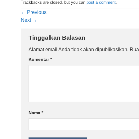
Trackbacks are closed, but you can
post a comment
.
←
Previous
Next
→
Tinggalkan Balasan
Alamat email Anda tidak akan dipublikasikan.
Rua
Komentar
*
Nama
*