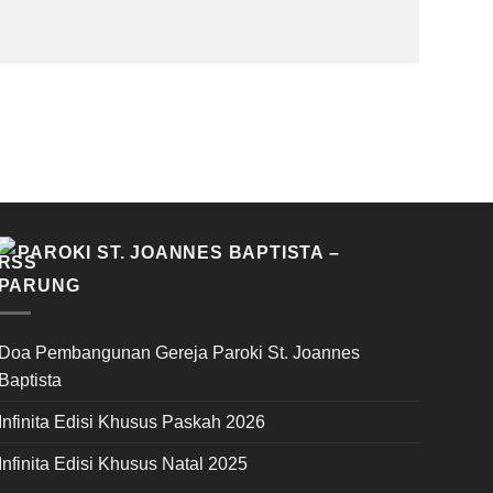
PAROKI ST. JOANNES BAPTISTA –
PARUNG
Doa Pembangunan Gereja Paroki St. Joannes
Baptista
Infinita Edisi Khusus Paskah 2026
Infinita Edisi Khusus Natal 2025