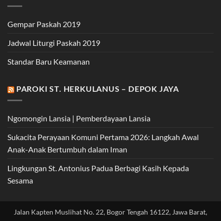
Gempar Paskah 2019
Jadwal Liturgi Paskah 2019
Standar Baru Keamanan
PAROKI ST. HERKULANUS – DEPOK JAYA
Ngomongin Lansia | Pemberdayaan Lansia
Sukacita Perayaan Komuni Pertama 2026: Langkah Awal
Anak-Anak Bertumbuh dalam Iman
Lingkungan St. Antonius Padua Berbagi Kasih Kepada
Sesama
Jalan Kapten Muslihat No. 22, Bogor Tengah 16122, Jawa Barat,