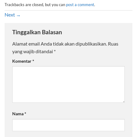
Trackbacks are closed, but you can
post a comment
.
Next
→
Tinggalkan Balasan
Alamat email Anda tidak akan dipublikasikan.
Ruas
yang wajib ditandai
*
Komentar
*
Nama
*