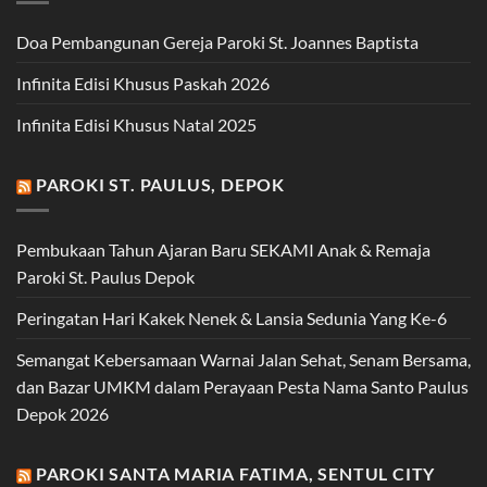
Doa Pembangunan Gereja Paroki St. Joannes Baptista
Infinita Edisi Khusus Paskah 2026
Infinita Edisi Khusus Natal 2025
PAROKI ST. PAULUS, DEPOK
Pembukaan Tahun Ajaran Baru SEKAMI Anak & Remaja
Paroki St. Paulus Depok
Peringatan Hari Kakek Nenek & Lansia Sedunia Yang Ke-6
Semangat Kebersamaan Warnai Jalan Sehat, Senam Bersama,
dan Bazar UMKM dalam Perayaan Pesta Nama Santo Paulus
Depok 2026
PAROKI SANTA MARIA FATIMA, SENTUL CITY