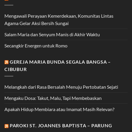
Mengawali Perayaan Kemerdekaan, Komunitas Lintas
Agama Gelar Aksi Bersih Sungai
Salam Maria dan Senyum Manis di Akhir Waktu
Secangkir Energen untuk Romo
GEREJA MARIA BUNDA SEGALA BANGSA –
CIBUBUR
Melangkah dari Rasa Bersalah Menuju Pertobatan Sejati
Mengaku Dosa: Takut, Malu, Tapi Membebaskan
Apakah Hidup Membiara atau Imamat Masih Relevan?
PAROKI ST. JOANNES BAPTISTA – PARUNG