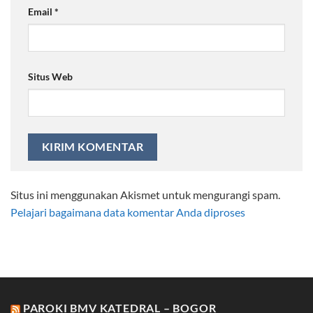
Email
*
Situs Web
Situs ini menggunakan Akismet untuk mengurangi spam.
Pelajari bagaimana data komentar Anda diproses
PAROKI BMV KATEDRAL – BOGOR