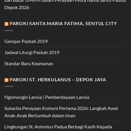
Depok 2026
PAROKI SANTA MARIA FATIMA, SENTUL CITY
Gempar Paskah 2019
Jadwal Liturgi Paskah 2019
Standar Baru Keamanan
PAROKI ST. HERKULANUS – DEPOK JAYA
Ngomongin Lansia | Pemberdayaan Lansia
Sukacita Perayaan Komuni Pertama 2026: Langkah Awal
Anak-Anak Bertumbuh dalam Iman
Lingkungan St. Antonius Padua Berbagi Kasih Kepada