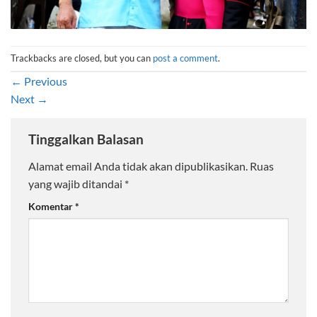
Trackbacks are closed, but you can
post a comment
.
←
Previous
Next
→
Tinggalkan Balasan
Alamat email Anda tidak akan dipublikasikan.
Ruas
yang wajib ditandai
*
Komentar
*