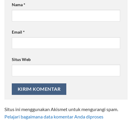
Nama
*
Email
*
Situs Web
Situs ini menggunakan Akismet untuk mengurangi spam.
Pelajari bagaimana data komentar Anda diproses