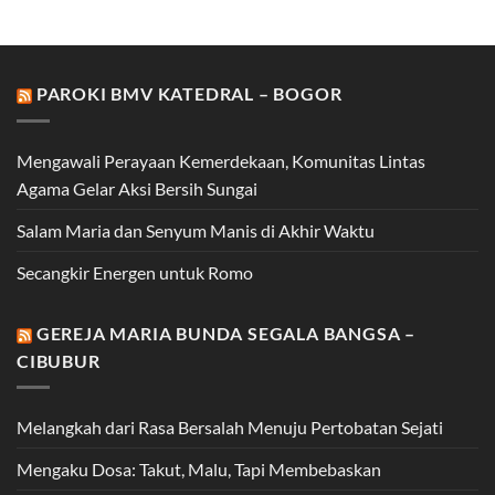
PAROKI BMV KATEDRAL – BOGOR
Mengawali Perayaan Kemerdekaan, Komunitas Lintas
Agama Gelar Aksi Bersih Sungai
Salam Maria dan Senyum Manis di Akhir Waktu
Secangkir Energen untuk Romo
GEREJA MARIA BUNDA SEGALA BANGSA –
CIBUBUR
Melangkah dari Rasa Bersalah Menuju Pertobatan Sejati
Mengaku Dosa: Takut, Malu, Tapi Membebaskan