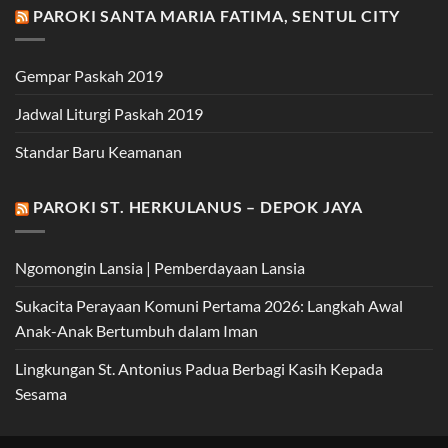
PAROKI SANTA MARIA FATIMA, SENTUL CITY
Gempar Paskah 2019
Jadwal Liturgi Paskah 2019
Standar Baru Keamanan
PAROKI ST. HERKULANUS – DEPOK JAYA
Ngomongin Lansia | Pemberdayaan Lansia
Sukacita Perayaan Komuni Pertama 2026: Langkah Awal
Anak-Anak Bertumbuh dalam Iman
Lingkungan St. Antonius Padua Berbagi Kasih Kepada
Sesama