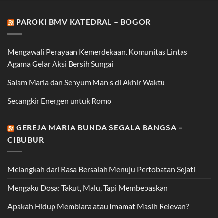
PAROKI BMV KATEDRAL – BOGOR
Mengawali Perayaan Kemerdekaan, Komunitas Lintas
Agama Gelar Aksi Bersih Sungai
Salam Maria dan Senyum Manis di Akhir Waktu
Secangkir Energen untuk Romo
GEREJA MARIA BUNDA SEGALA BANGSA –
CIBUBUR
Melangkah dari Rasa Bersalah Menuju Pertobatan Sejati
Mengaku Dosa: Takut, Malu, Tapi Membebaskan
Apakah Hidup Membiara atau Imamat Masih Relevan?