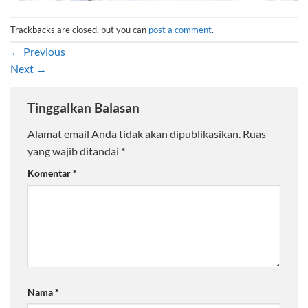
Trackbacks are closed, but you can
post a comment
.
←
Previous
Next
→
Tinggalkan Balasan
Alamat email Anda tidak akan dipublikasikan.
Ruas
yang wajib ditandai
*
Komentar
*
Nama
*