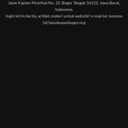
Jalan Kapten Muslihat No. 22, Bogor Tengah 16122, Jawa Barat,
Indonesia.
Ingin kirim berita, artikel, materi untuk website? e-mail ke: komsos
[at] keuskupanbogor.org