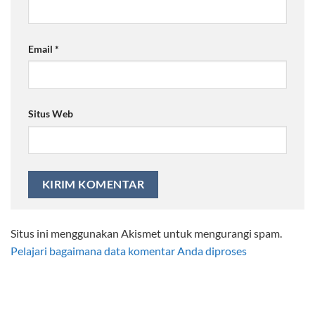
Email
*
Situs Web
Situs ini menggunakan Akismet untuk mengurangi spam.
Pelajari bagaimana data komentar Anda diproses