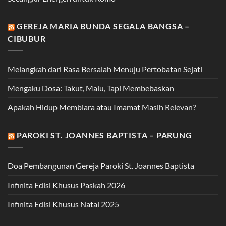
GEREJA MARIA BUNDA SEGALA BANGSA –
CIBUBUR
Melangkah dari Rasa Bersalah Menuju Pertobatan Sejati
Mengaku Dosa: Takut, Malu, Tapi Membebaskan
Apakah Hidup Membiara atau Imamat Masih Relevan?
PAROKI ST. JOANNES BAPTISTA – PARUNG
Doa Pembangunan Gereja Paroki St. Joannes Baptista
Infinita Edisi Khusus Paskah 2026
Infinita Edisi Khusus Natal 2025