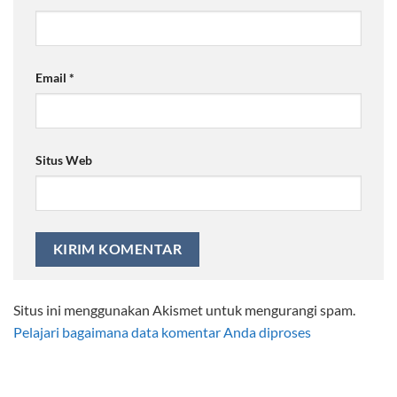
Email
*
Situs Web
Situs ini menggunakan Akismet untuk mengurangi spam.
Pelajari bagaimana data komentar Anda diproses