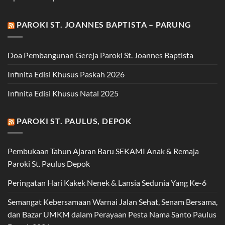
PAROKI ST. JOANNES BAPTISTA – PARUNG
Doa Pembangunan Gereja Paroki St. Joannes Baptista
Infinita Edisi Khusus Paskah 2026
Infinita Edisi Khusus Natal 2025
PAROKI ST. PAULUS, DEPOK
Pembukaan Tahun Ajaran Baru SEKAMI Anak & Remaja
Paroki St. Paulus Depok
Peringatan Hari Kakek Nenek & Lansia Sedunia Yang Ke-6
Semangat Kebersamaan Warnai Jalan Sehat, Senam Bersama,
dan Bazar UMKM dalam Perayaan Pesta Nama Santo Paulus