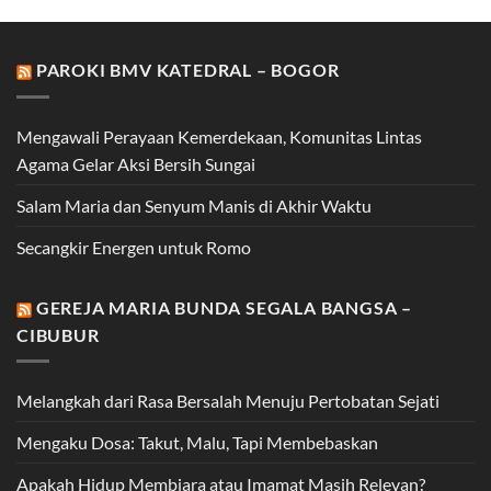
PAROKI BMV KATEDRAL – BOGOR
Mengawali Perayaan Kemerdekaan, Komunitas Lintas
Agama Gelar Aksi Bersih Sungai
Salam Maria dan Senyum Manis di Akhir Waktu
Secangkir Energen untuk Romo
GEREJA MARIA BUNDA SEGALA BANGSA –
CIBUBUR
Melangkah dari Rasa Bersalah Menuju Pertobatan Sejati
Mengaku Dosa: Takut, Malu, Tapi Membebaskan
Apakah Hidup Membiara atau Imamat Masih Relevan?