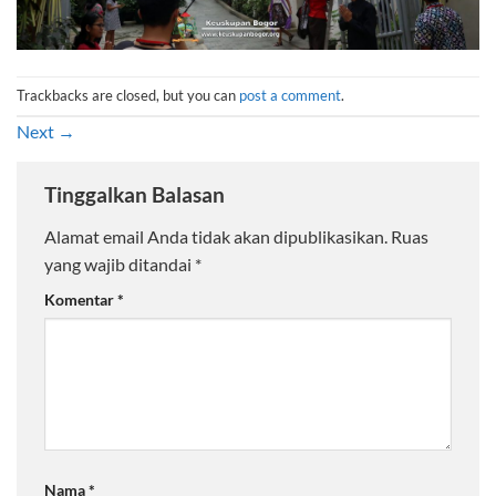
Trackbacks are closed, but you can
post a comment
.
Next
→
Tinggalkan Balasan
Alamat email Anda tidak akan dipublikasikan.
Ruas
yang wajib ditandai
*
Komentar
*
Nama
*