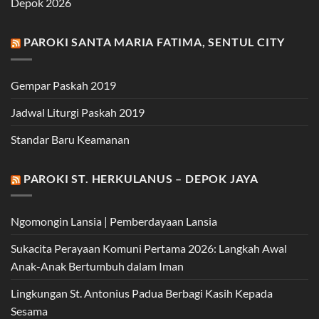
Depok 2026
PAROKI SANTA MARIA FATIMA, SENTUL CITY
Gempar Paskah 2019
Jadwal Liturgi Paskah 2019
Standar Baru Keamanan
PAROKI ST. HERKULANUS – DEPOK JAYA
Ngomongin Lansia | Pemberdayaan Lansia
Sukacita Perayaan Komuni Pertama 2026: Langkah Awal
Anak-Anak Bertumbuh dalam Iman
Lingkungan St. Antonius Padua Berbagi Kasih Kepada
Sesama