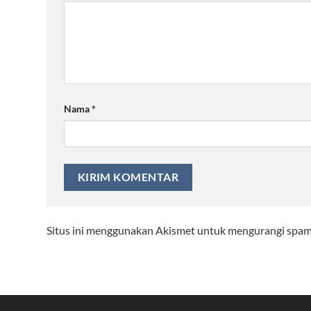
Nama
*
Situs ini menggunakan Akismet untuk mengurangi spa