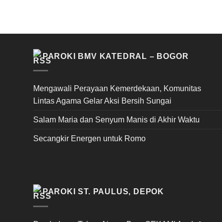
PAROKI BMV KATEDRAL – BOGOR
Mengawali Perayaan Kemerdekaan, Komunitas
Lintas Agama Gelar Aksi Bersih Sungai
Salam Maria dan Senyum Manis di Akhir Waktu
Secangkir Energen untuk Romo
PAROKI ST. PAULUS, DEPOK