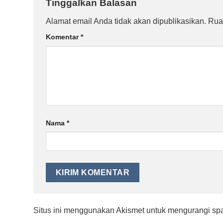
Tinggalkan Balasan
Alamat email Anda tidak akan dipublikasikan.
Rua
Komentar
*
Nama
*
Situs ini menggunakan Akismet untuk mengurangi s