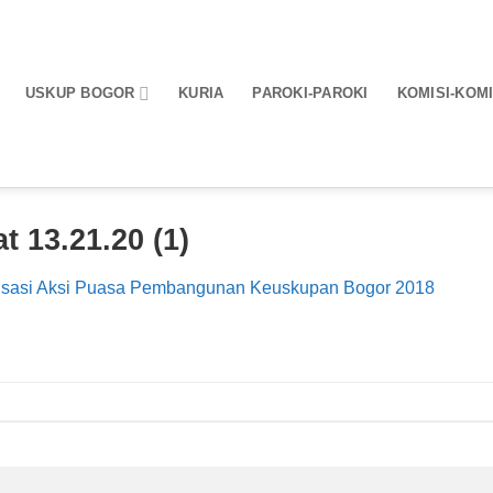
USKUP BOGOR
KURIA
PAROKI-PAROKI
KOMISI-KOMI
 13.21.20 (1)
lisasi Aksi Puasa Pembangunan Keuskupan Bogor 2018