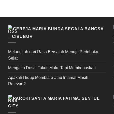
GEREJA MARIA BUNDA SEGALA BANGSA
– CIBUBUR
Melangkah dari Rasa Bersalah Menuju Pertobatan
Sejati
Mengaku Dosa: Takut, Malu, Tapi Membebaskan
Apakah Hidup Membiara atau Imamat Masih
Relevan?
PAROKI SANTA MARIA FATIMA, SENTUL
CITY