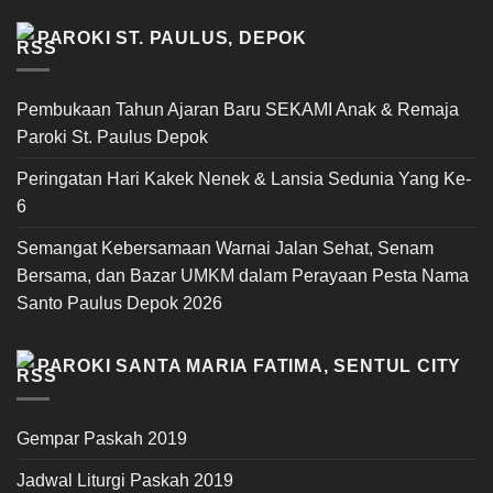
PAROKI ST. PAULUS, DEPOK
Pembukaan Tahun Ajaran Baru SEKAMI Anak & Remaja
Paroki St. Paulus Depok
Peringatan Hari Kakek Nenek & Lansia Sedunia Yang Ke-
6
Semangat Kebersamaan Warnai Jalan Sehat, Senam
Bersama, dan Bazar UMKM dalam Perayaan Pesta Nama
Santo Paulus Depok 2026
PAROKI SANTA MARIA FATIMA, SENTUL CITY
Gempar Paskah 2019
Jadwal Liturgi Paskah 2019