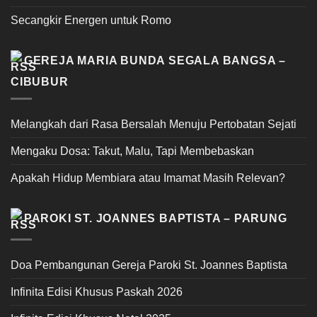
Secangkir Energen untuk Romo
GEREJA MARIA BUNDA SEGALA BANGSA –
CIBUBUR
Melangkah dari Rasa Bersalah Menuju Pertobatan Sejati
Mengaku Dosa: Takut, Malu, Tapi Membebaskan
Apakah Hidup Membiara atau Imamat Masih Relevan?
PAROKI ST. JOANNES BAPTISTA – PARUNG
Doa Pembangunan Gereja Paroki St. Joannes Baptista
Infinita Edisi Khusus Paskah 2026