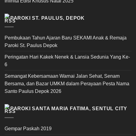
Infinita Edisi Khusus Natal 2025
PAROKI ST. PAULUS, DEPOK
Pembukaan Tahun Ajaran Baru SEKAMI Anak & Remaja
Paroki St. Paulus Depok
Peringatan Hari Kakek Nenek & Lansia Sedunia Yang Ke-
6
Semangat Kebersamaan Warnai Jalan Sehat, Senam
Bersama, dan Bazar UMKM dalam Perayaan Pesta Nama
Santo Paulus Depok 2026
PAROKI SANTA MARIA FATIMA, SENTUL CITY
Gempar Paskah 2019