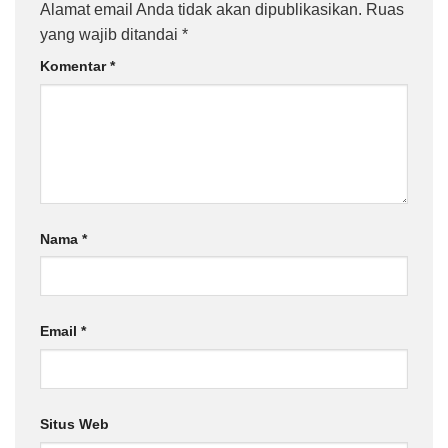
Alamat email Anda tidak akan dipublikasikan.
Ruas
yang wajib ditandai
*
Komentar
*
Nama
*
Email
*
Situs Web