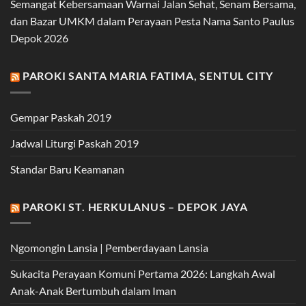
Semangat Kebersamaan Warnai Jalan Sehat, Senam Bersama,
dan Bazar UMKM dalam Perayaan Pesta Nama Santo Paulus
Depok 2026
PAROKI SANTA MARIA FATIMA, SENTUL CITY
Gempar Paskah 2019
Jadwal Liturgi Paskah 2019
Standar Baru Keamanan
PAROKI ST. HERKULANUS – DEPOK JAYA
Ngomongin Lansia | Pemberdayaan Lansia
Sukacita Perayaan Komuni Pertama 2026: Langkah Awal
Anak-Anak Bertumbuh dalam Iman