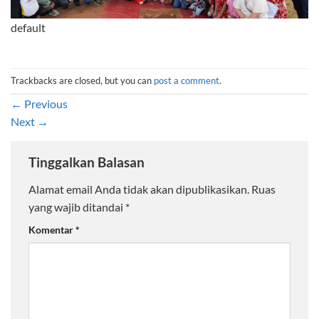
default
Trackbacks are closed, but you can
post a comment
.
←
Previous
Next
→
Tinggalkan Balasan
Alamat email Anda tidak akan dipublikasikan.
Ruas
yang wajib ditandai
*
Komentar
*