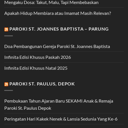
Mengaku Dosa: Takut, Malu, Tapi Membebaskan
Apakah Hidup Membiara atau Imamat Masih Relevan?
PAROKI ST. JOANNES BAPTISTA – PARUNG
Doa Pembangunan Gereja Paroki St. Joannes Baptista
Infinita Edisi Khusus Paskah 2026
Infinita Edisi Khusus Natal 2025
PAROKI ST. PAULUS, DEPOK
Pembukaan Tahun Ajaran Baru SEKAMI Anak & Remaja
Paroki St. Paulus Depok
Peringatan Hari Kakek Nenek & Lansia Sedunia Yang Ke-6