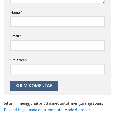
Nama
*
Email
*
Situs Web
Situs ini menggunakan Akismet untuk mengurangi spam.
Pelajari bagaimana data komentar Anda diproses