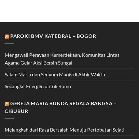
PAROKI BMV KATEDRAL – BOGOR
Mengawali Perayaan Kemerdekaan, Komunitas Lintas
Agama Gelar Aksi Bersih Sungai
Salam Maria dan Senyum Manis di Akhir Waktu
Secangkir Energen untuk Romo
GEREJA MARIA BUNDA SEGALA BANGSA –
CIBUBUR
Melangkah dari Rasa Bersalah Menuju Pertobatan Sejati