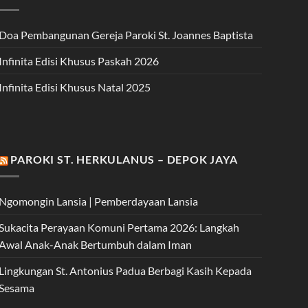
Doa Pembangunan Gereja Paroki St. Joannes Baptista
Infinita Edisi Khusus Paskah 2026
Infinita Edisi Khusus Natal 2025
PAROKI ST. HERKULANUS – DEPOK JAYA
Ngomongin Lansia | Pemberdayaan Lansia
Sukacita Perayaan Komuni Pertama 2026: Langkah
Awal Anak-Anak Bertumbuh dalam Iman
Lingkungan St. Antonius Padua Berbagi Kasih Kepada
Sesama