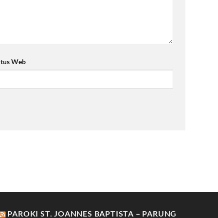
itus Web
PAROKI ST. JOANNES BAPTISTA – PARUNG