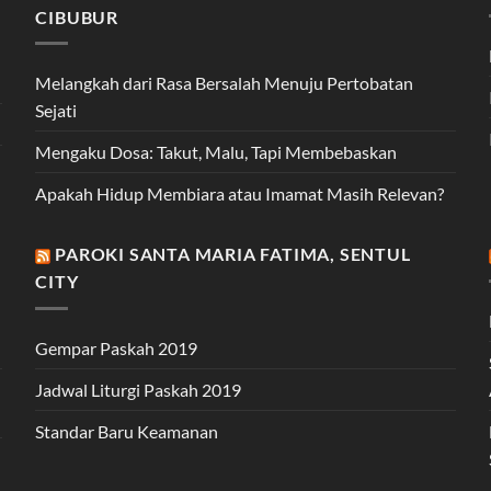
CIBUBUR
Melangkah dari Rasa Bersalah Menuju Pertobatan
Sejati
Mengaku Dosa: Takut, Malu, Tapi Membebaskan
Apakah Hidup Membiara atau Imamat Masih Relevan?
PAROKI SANTA MARIA FATIMA, SENTUL
CITY
Gempar Paskah 2019
Jadwal Liturgi Paskah 2019
Standar Baru Keamanan