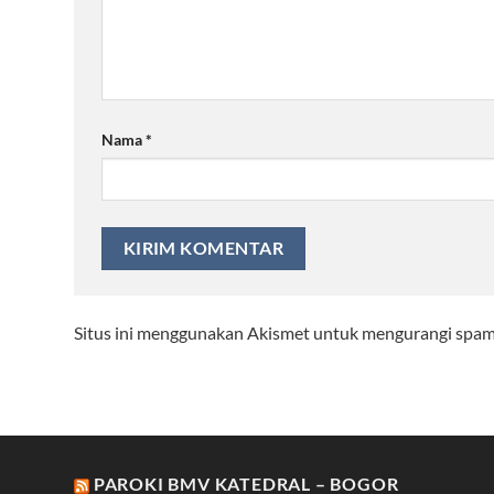
Nama
*
Situs ini menggunakan Akismet untuk mengurangi spa
PAROKI BMV KATEDRAL – BOGOR