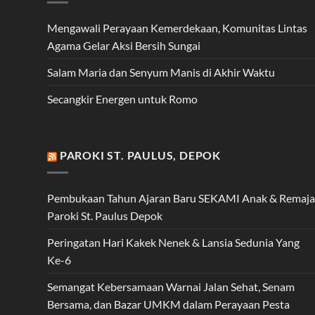
Mengawali Perayaan Kemerdekaan, Komunitas Lintas
Agama Gelar Aksi Bersih Sungai
Salam Maria dan Senyum Manis di Akhir Waktu
Secangkir Energen untuk Romo
PAROKI ST. PAULUS, DEPOK
Pembukaan Tahun Ajaran Baru SEKAMI Anak & Remaja
Paroki St. Paulus Depok
Peringatan Hari Kakek Nenek & Lansia Sedunia Yang
Ke-6
Semangat Kebersamaan Warnai Jalan Sehat, Senam
Bersama, dan Bazar UMKM dalam Perayaan Pesta