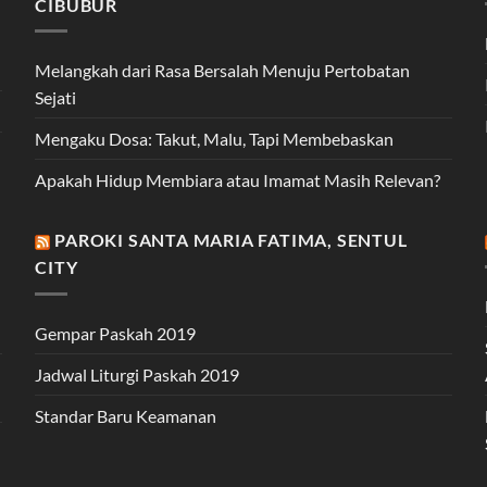
CIBUBUR
Melangkah dari Rasa Bersalah Menuju Pertobatan
Sejati
Mengaku Dosa: Takut, Malu, Tapi Membebaskan
Apakah Hidup Membiara atau Imamat Masih Relevan?
PAROKI SANTA MARIA FATIMA, SENTUL
CITY
Gempar Paskah 2019
Jadwal Liturgi Paskah 2019
Standar Baru Keamanan