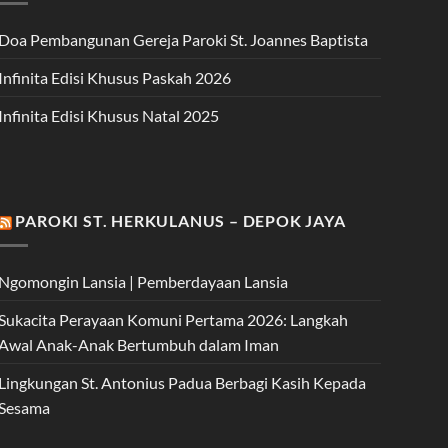
Doa Pembangunan Gereja Paroki St. Joannes Baptista
Infinita Edisi Khusus Paskah 2026
Infinita Edisi Khusus Natal 2025
PAROKI ST. HERKULANUS – DEPOK JAYA
Ngomongin Lansia | Pemberdayaan Lansia
Sukacita Perayaan Komuni Pertama 2026: Langkah
Awal Anak-Anak Bertumbuh dalam Iman
Lingkungan St. Antonius Padua Berbagi Kasih Kepada
Sesama