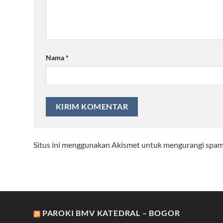
Nama
*
Situs ini menggunakan Akismet untuk mengurangi spa
PAROKI BMV KATEDRAL – BOGOR