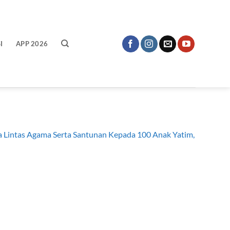
I
APP 2026
Lintas Agama Serta Santunan Kepada 100 Anak Yatim,