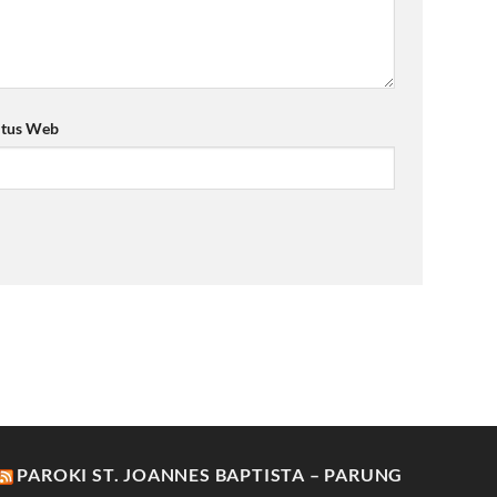
itus Web
PAROKI ST. JOANNES BAPTISTA – PARUNG