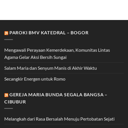
PAROKI BMV KATEDRAL – BOGOR
Mengawali Perayaan Kemerdekaan, Komunitas Lintas
Agama Gelar Aksi Bersih Sungai
Salam Maria dan Senyum Manis di Akhir Waktu
Secangkir Energen untuk Romo
GEREJA MARIA BUNDA SEGALA BANGSA –
CIBUBUR
Melangkah dari Rasa Bersalah Menuju Pertobatan Sejati