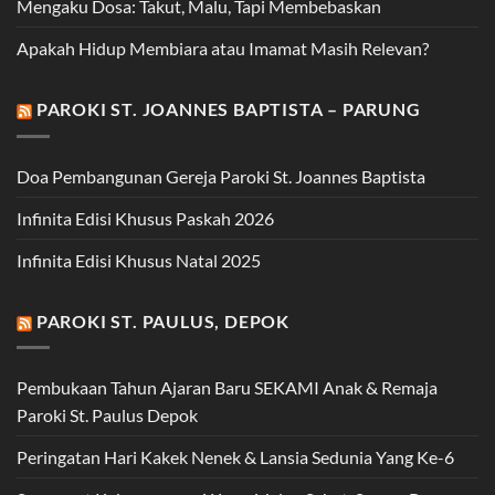
Mengaku Dosa: Takut, Malu, Tapi Membebaskan
Apakah Hidup Membiara atau Imamat Masih Relevan?
PAROKI ST. JOANNES BAPTISTA – PARUNG
Doa Pembangunan Gereja Paroki St. Joannes Baptista
Infinita Edisi Khusus Paskah 2026
Infinita Edisi Khusus Natal 2025
PAROKI ST. PAULUS, DEPOK
Pembukaan Tahun Ajaran Baru SEKAMI Anak & Remaja
Paroki St. Paulus Depok
Peringatan Hari Kakek Nenek & Lansia Sedunia Yang Ke-6