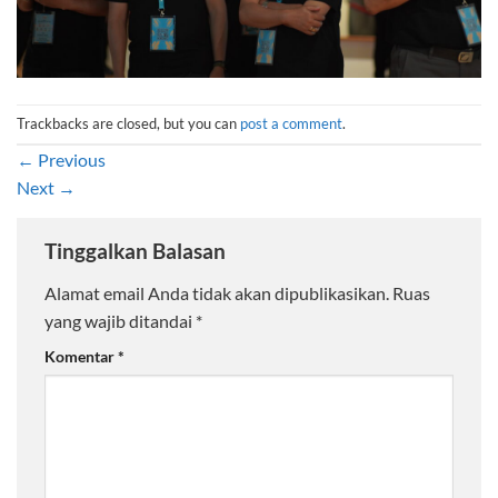
Trackbacks are closed, but you can
post a comment
.
←
Previous
Next
→
Tinggalkan Balasan
Alamat email Anda tidak akan dipublikasikan.
Ruas
yang wajib ditandai
*
Komentar
*