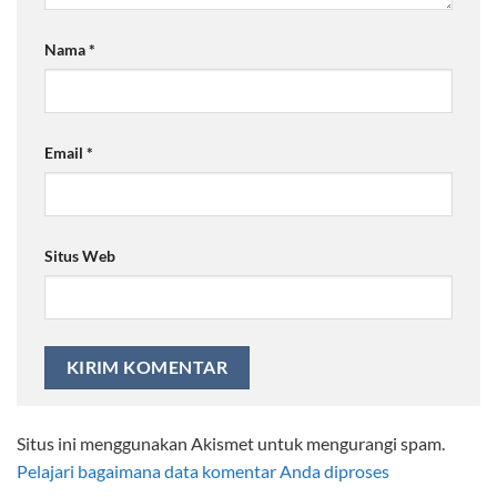
Nama
*
Email
*
Situs Web
Situs ini menggunakan Akismet untuk mengurangi spam.
Pelajari bagaimana data komentar Anda diproses