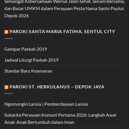
Semangat Kebersamaan Warnai Jalan Sehat, Senam Bersama,
dan Bazar UMKM dalam Perayaan Pesta Nama Santo Paulus
Depok 2026
PAROKI SANTA MARIA FATIMA, SENTUL CITY
Gempar Paskah 2019
Jadwal Liturgi Paskah 2019
Standar Baru Keamanan
PAROKI ST. HERKULANUS – DEPOK JAYA
Ngomongin Lansia | Pemberdayaan Lansia
Sukacita Perayaan Komuni Pertama 2026: Langkah Awal
Anak-Anak Bertumbuh dalam Iman