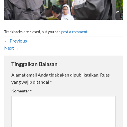
Trackbacks are closed, but you can
post a comment
.
←
Previous
Next
→
Tinggalkan Balasan
Alamat email Anda tidak akan dipublikasikan.
Ruas
yang wajib ditandai
*
Komentar
*