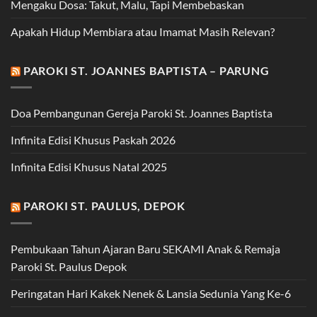
Mengaku Dosa: Takut, Malu, Tapi Membebaskan
Apakah Hidup Membiara atau Imamat Masih Relevan?
PAROKI ST. JOANNES BAPTISTA – PARUNG
Doa Pembangunan Gereja Paroki St. Joannes Baptista
Infinita Edisi Khusus Paskah 2026
Infinita Edisi Khusus Natal 2025
PAROKI ST. PAULUS, DEPOK
Pembukaan Tahun Ajaran Baru SEKAMI Anak & Remaja
Paroki St. Paulus Depok
Peringatan Hari Kakek Nenek & Lansia Sedunia Yang Ke-6