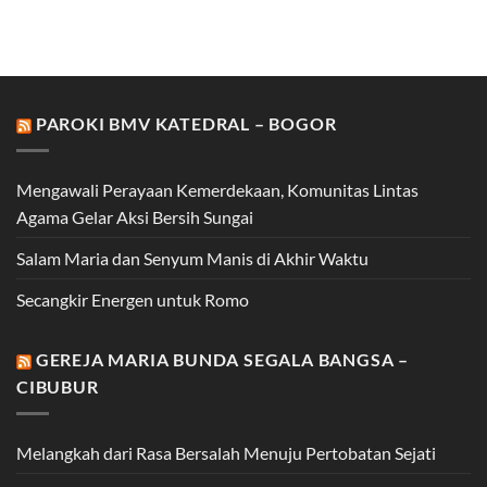
PAROKI BMV KATEDRAL – BOGOR
Mengawali Perayaan Kemerdekaan, Komunitas Lintas
Agama Gelar Aksi Bersih Sungai
Salam Maria dan Senyum Manis di Akhir Waktu
Secangkir Energen untuk Romo
GEREJA MARIA BUNDA SEGALA BANGSA –
CIBUBUR
Melangkah dari Rasa Bersalah Menuju Pertobatan Sejati