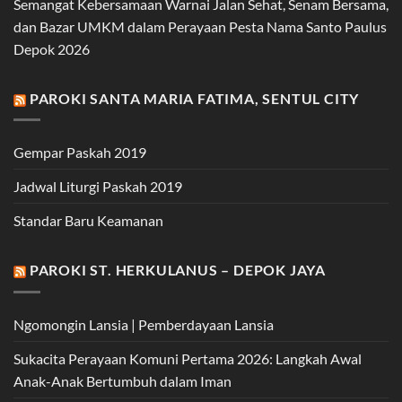
Semangat Kebersamaan Warnai Jalan Sehat, Senam Bersama,
dan Bazar UMKM dalam Perayaan Pesta Nama Santo Paulus
Depok 2026
PAROKI SANTA MARIA FATIMA, SENTUL CITY
Gempar Paskah 2019
Jadwal Liturgi Paskah 2019
Standar Baru Keamanan
PAROKI ST. HERKULANUS – DEPOK JAYA
Ngomongin Lansia | Pemberdayaan Lansia
Sukacita Perayaan Komuni Pertama 2026: Langkah Awal
Anak-Anak Bertumbuh dalam Iman