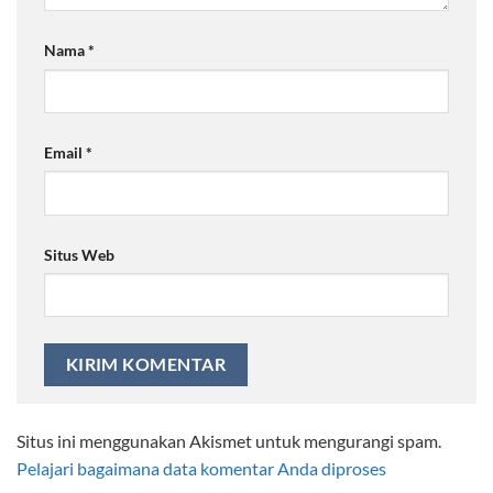
Nama
*
Email
*
Situs Web
Situs ini menggunakan Akismet untuk mengurangi spam.
Pelajari bagaimana data komentar Anda diproses