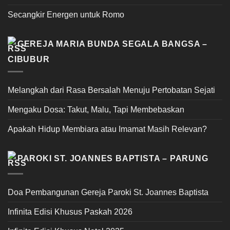
Secangkir Energen untuk Romo
GEREJA MARIA BUNDA SEGALA BANGSA –
CIBUBUR
Melangkah dari Rasa Bersalah Menuju Pertobatan Sejati
Mengaku Dosa: Takut, Malu, Tapi Membebaskan
Apakah Hidup Membiara atau Imamat Masih Relevan?
PAROKI ST. JOANNES BAPTISTA – PARUNG
Doa Pembangunan Gereja Paroki St. Joannes Baptista
Infinita Edisi Khusus Paskah 2026