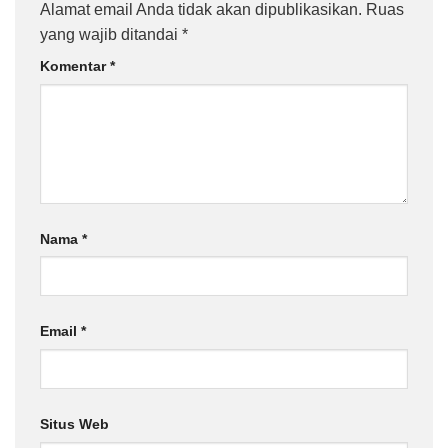
Alamat email Anda tidak akan dipublikasikan.
Ruas
yang wajib ditandai
*
Komentar
*
Nama
*
Email
*
Situs Web