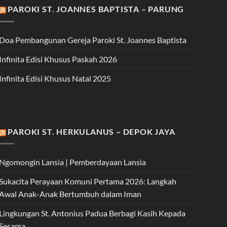
PAROKI ST. JOANNES BAPTISTA – PARUNG
Doa Pembangunan Gereja Paroki St. Joannes Baptista
Infinita Edisi Khusus Paskah 2026
Infinita Edisi Khusus Natal 2025
PAROKI ST. HERKULANUS – DEPOK JAYA
Ngomongin Lansia | Pemberdayaan Lansia
Sukacita Perayaan Komuni Pertama 2026: Langkah
Awal Anak-Anak Bertumbuh dalam Iman
Lingkungan St. Antonius Padua Berbagi Kasih Kepada
Sesama