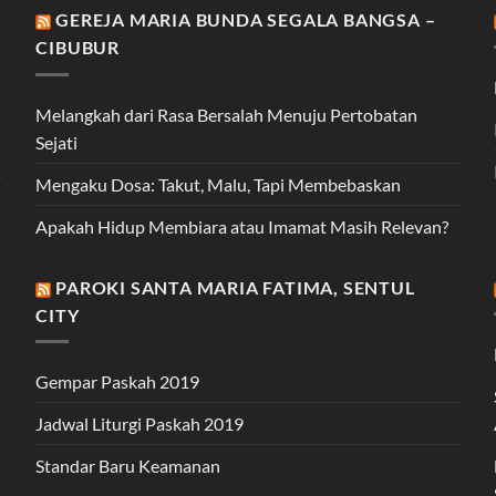
GEREJA MARIA BUNDA SEGALA BANGSA –
CIBUBUR
Melangkah dari Rasa Bersalah Menuju Pertobatan
Sejati
Mengaku Dosa: Takut, Malu, Tapi Membebaskan
Apakah Hidup Membiara atau Imamat Masih Relevan?
PAROKI SANTA MARIA FATIMA, SENTUL
CITY
Gempar Paskah 2019
Jadwal Liturgi Paskah 2019
Standar Baru Keamanan