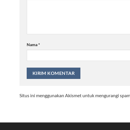
Nama
*
Situs ini menggunakan Akismet untuk mengurangi spa