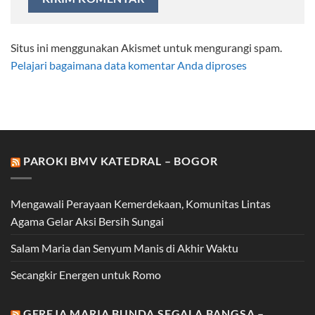
Situs ini menggunakan Akismet untuk mengurangi spam.
Pelajari bagaimana data komentar Anda diproses
PAROKI BMV KATEDRAL – BOGOR
Mengawali Perayaan Kemerdekaan, Komunitas Lintas
Agama Gelar Aksi Bersih Sungai
Salam Maria dan Senyum Manis di Akhir Waktu
Secangkir Energen untuk Romo
GEREJA MARIA BUNDA SEGALA BANGSA –