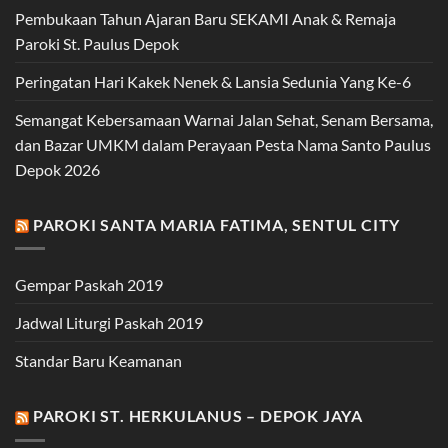
Pembukaan Tahun Ajaran Baru SEKAMI Anak & Remaja
Paroki St. Paulus Depok
Peringatan Hari Kakek Nenek & Lansia Sedunia Yang Ke-6
Semangat Kebersamaan Warnai Jalan Sehat, Senam Bersama,
dan Bazar UMKM dalam Perayaan Pesta Nama Santo Paulus
Depok 2026
PAROKI SANTA MARIA FATIMA, SENTUL CITY
Gempar Paskah 2019
Jadwal Liturgi Paskah 2019
Standar Baru Keamanan
PAROKI ST. HERKULANUS – DEPOK JAYA