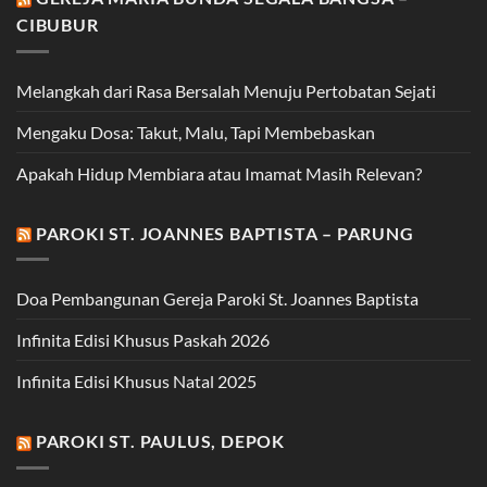
CIBUBUR
Melangkah dari Rasa Bersalah Menuju Pertobatan Sejati
Mengaku Dosa: Takut, Malu, Tapi Membebaskan
Apakah Hidup Membiara atau Imamat Masih Relevan?
PAROKI ST. JOANNES BAPTISTA – PARUNG
Doa Pembangunan Gereja Paroki St. Joannes Baptista
Infinita Edisi Khusus Paskah 2026
Infinita Edisi Khusus Natal 2025
PAROKI ST. PAULUS, DEPOK