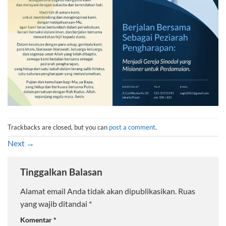
Trackbacks are closed, but you can
post a comment
.
Next
→
Tinggalkan Balasan
Alamat email Anda tidak akan dipublikasikan.
Ruas
yang wajib ditandai
*
Komentar
*