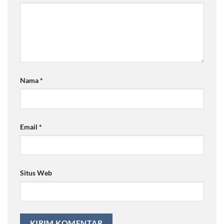
Nama
*
Email
*
Situs Web