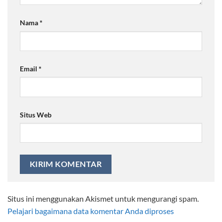
Nama
*
Email
*
Situs Web
Situs ini menggunakan Akismet untuk mengurangi spam.
Pelajari bagaimana data komentar Anda diproses