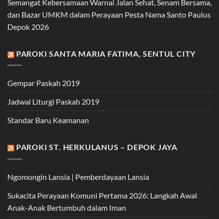
Semangat Kebersamaan Warnai Jalan Sehat, Senam Bersama,
dan Bazar UMKM dalam Perayaan Pesta Nama Santo Paulus
Depok 2026
PAROKI SANTA MARIA FATIMA, SENTUL CITY
Gempar Paskah 2019
Jadwal Liturgi Paskah 2019
Standar Baru Keamanan
PAROKI ST. HERKULANUS – DEPOK JAYA
Ngomongin Lansia | Pemberdayaan Lansia
Sukacita Perayaan Komuni Pertama 2026: Langkah Awal
Anak-Anak Bertumbuh dalam Iman