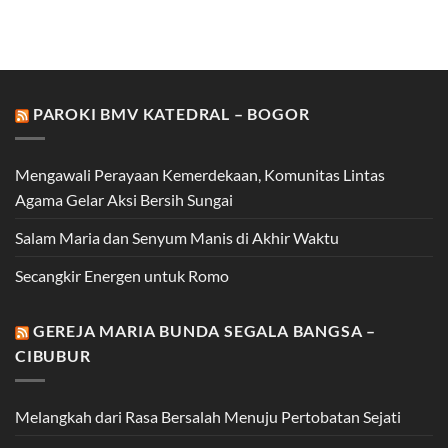
PAROKI BMV KATEDRAL – BOGOR
Mengawali Perayaan Kemerdekaan, Komunitas Lintas
Agama Gelar Aksi Bersih Sungai
Salam Maria dan Senyum Manis di Akhir Waktu
Secangkir Energen untuk Romo
GEREJA MARIA BUNDA SEGALA BANGSA –
CIBUBUR
Melangkah dari Rasa Bersalah Menuju Pertobatan Sejati