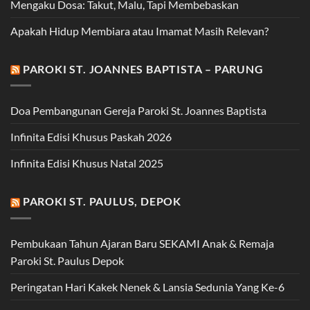
Mengaku Dosa: Takut, Malu, Tapi Membebaskan
Apakah Hidup Membiara atau Imamat Masih Relevan?
PAROKI ST. JOANNES BAPTISTA – PARUNG
Doa Pembangunan Gereja Paroki St. Joannes Baptista
Infinita Edisi Khusus Paskah 2026
Infinita Edisi Khusus Natal 2025
PAROKI ST. PAULUS, DEPOK
Pembukaan Tahun Ajaran Baru SEKAMI Anak & Remaja
Paroki St. Paulus Depok
Peringatan Hari Kakek Nenek & Lansia Sedunia Yang Ke-6