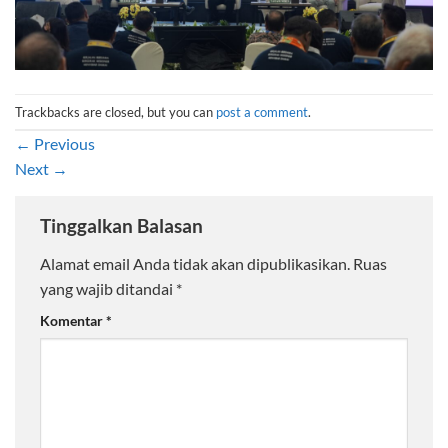
Trackbacks are closed, but you can
post a comment
.
←
Previous
Next
→
Tinggalkan Balasan
Alamat email Anda tidak akan dipublikasikan.
Ruas
yang wajib ditandai
*
Komentar
*