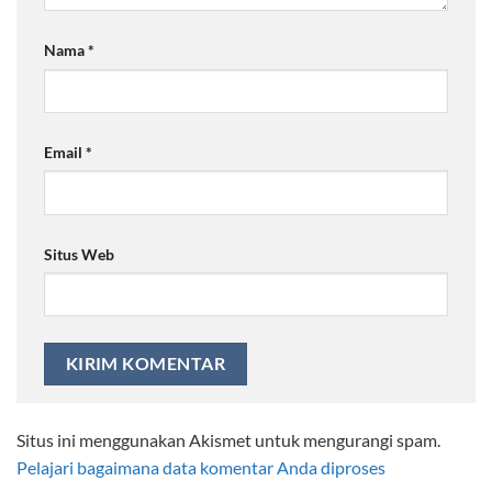
Nama
*
Email
*
Situs Web
Situs ini menggunakan Akismet untuk mengurangi spam.
Pelajari bagaimana data komentar Anda diproses