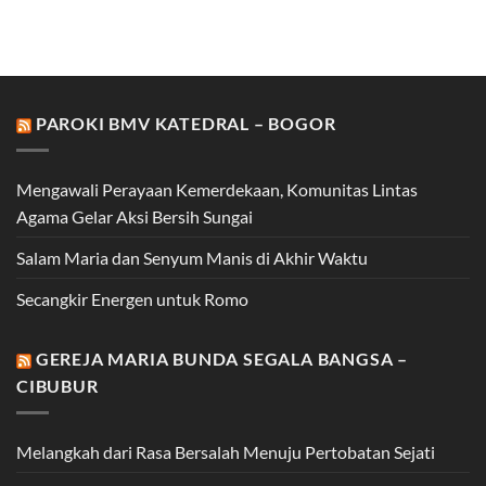
PAROKI BMV KATEDRAL – BOGOR
Mengawali Perayaan Kemerdekaan, Komunitas Lintas
Agama Gelar Aksi Bersih Sungai
Salam Maria dan Senyum Manis di Akhir Waktu
Secangkir Energen untuk Romo
GEREJA MARIA BUNDA SEGALA BANGSA –
CIBUBUR
Melangkah dari Rasa Bersalah Menuju Pertobatan Sejati