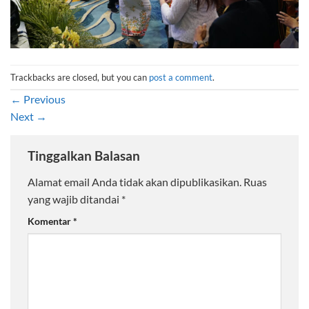
Trackbacks are closed, but you can
post a comment
.
←
Previous
Next
→
Tinggalkan Balasan
Alamat email Anda tidak akan dipublikasikan.
Ruas
yang wajib ditandai
*
Komentar
*