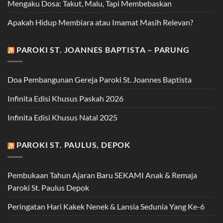
Mengaku Dosa: Takut, Malu, Tapi Membebaskan
Apakah Hidup Membiara atau Imamat Masih Relevan?
PAROKI ST. JOANNES BAPTISTA – PARUNG
Doa Pembangunan Gereja Paroki St. Joannes Baptista
Infinita Edisi Khusus Paskah 2026
Infinita Edisi Khusus Natal 2025
PAROKI ST. PAULUS, DEPOK
Pembukaan Tahun Ajaran Baru SEKAMI Anak & Remaja
Paroki St. Paulus Depok
Peringatan Hari Kakek Nenek & Lansia Sedunia Yang Ke-6