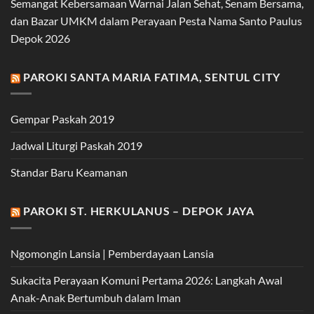
Semangat Kebersamaan Warnai Jalan Sehat, Senam Bersama,
dan Bazar UMKM dalam Perayaan Pesta Nama Santo Paulus
Depok 2026
PAROKI SANTA MARIA FATIMA, SENTUL CITY
Gempar Paskah 2019
Jadwal Liturgi Paskah 2019
Standar Baru Keamanan
PAROKI ST. HERKULANUS – DEPOK JAYA
Ngomongin Lansia | Pemberdayaan Lansia
Sukacita Perayaan Komuni Pertama 2026: Langkah Awal
Anak-Anak Bertumbuh dalam Iman