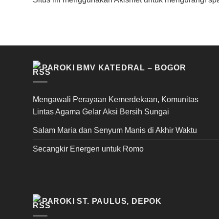
PAROKI BMV KATEDRAL – BOGOR
Mengawali Perayaan Kemerdekaan, Komunitas
Lintas Agama Gelar Aksi Bersih Sungai
Salam Maria dan Senyum Manis di Akhir Waktu
Secangkir Energen untuk Romo
PAROKI ST. PAULUS, DEPOK