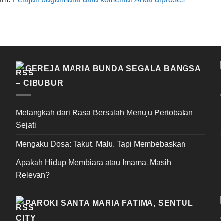
GEREJA MARIA BUNDA SEGALA BANGSA
– CIBUBUR
Melangkah dari Rasa Bersalah Menuju Pertobatan
Sejati
Mengaku Dosa: Takut, Malu, Tapi Membebaskan
Apakah Hidup Membiara atau Imamat Masih
Relevan?
PAROKI SANTA MARIA FATIMA, SENTUL
CITY