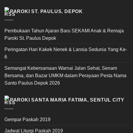
PAROKI ST. PAULUS, DEPOK
Pembukaan Tahun Ajaran Baru SEKAMI Anak & Remaja
Paroki St. Paulus Depok
Peringatan Hari Kakek Nenek & Lansia Sedunia Yang Ke-
6
Semangat Kebersamaan Warnai Jalan Sehat, Senam
Bersama, dan Bazar UMKM dalam Perayaan Pesta Nama
Santo Paulus Depok 2026
PAROKI SANTA MARIA FATIMA, SENTUL CITY
Gempar Paskah 2019
Jadwal Liturgi Paskah 2019