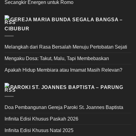
Secangkir Energen untuk Romo
GEREJA MARIA BUNDA SEGALA BANGSA –
CIBUBUR
Melangkah dari Rasa Bersalah Menuju Pertobatan Sejati
Mengaku Dosa: Takut, Malu, Tapi Membebaskan
Apakah Hidup Membiara atau Imamat Masih Relevan?
PAROKI ST. JOANNES BAPTISTA – PARUNG
Doa Pembangunan Gereja Paroki St. Joannes Baptista
Infinita Edisi Khusus Paskah 2026
Infinita Edisi Khusus Natal 2025