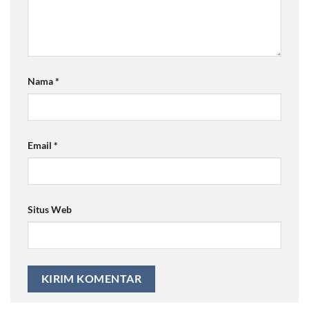
Nama
*
Email
*
Situs Web