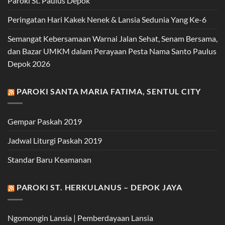
Paroki St. Paulus Depok
Peringatan Hari Kakek Nenek & Lansia Sedunia Yang Ke-6
Semangat Kebersamaan Warnai Jalan Sehat, Senam Bersama,
dan Bazar UMKM dalam Perayaan Pesta Nama Santo Paulus
Depok 2026
PAROKI SANTA MARIA FATIMA, SENTUL CITY
Gempar Paskah 2019
Jadwal Liturgi Paskah 2019
Standar Baru Keamanan
PAROKI ST. HERKULANUS – DEPOK JAYA
Ngomongin Lansia | Pemberdayaan Lansia