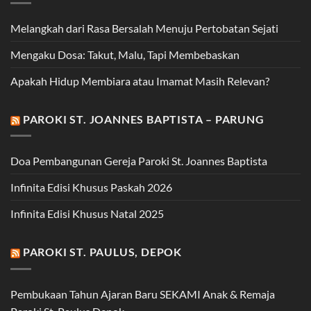
Melangkah dari Rasa Bersalah Menuju Pertobatan Sejati
Mengaku Dosa: Takut, Malu, Tapi Membebaskan
Apakah Hidup Membiara atau Imamat Masih Relevan?
PAROKI ST. JOANNES BAPTISTA – PARUNG
Doa Pembangunan Gereja Paroki St. Joannes Baptista
Infinita Edisi Khusus Paskah 2026
Infinita Edisi Khusus Natal 2025
PAROKI ST. PAULUS, DEPOK
Pembukaan Tahun Ajaran Baru SEKAMI Anak & Remaja