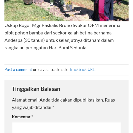
Uskup Bogor Mgr Paskalis Bruno Syukur OFM menerima
bibit pohon bambu dari seekor gajah betina bernama
Andespa (30 tahun) untuk selanjutnya ditanam dalam
rangkaian peringatan Hari Bumi Sedunia..
Post a comment
or leave a trackback:
Trackback URL
.
Tinggalkan Balasan
Alamat email Anda tidak akan dipublikasikan.
Ruas
yang wajib ditandai
*
Komentar
*