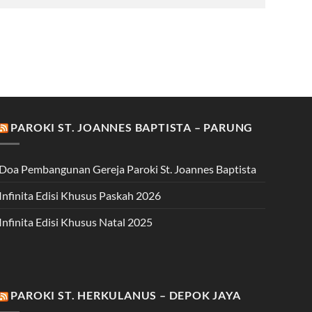
PAROKI ST. JOANNES BAPTISTA – PARUNG
Doa Pembangunan Gereja Paroki St. Joannes Baptista
Infinita Edisi Khusus Paskah 2026
Infinita Edisi Khusus Natal 2025
PAROKI ST. HERKULANUS – DEPOK JAYA