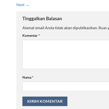
Next
→
Tinggalkan Balasan
Alamat email Anda tidak akan dipublikasikan.
Ruas 
Komentar
*
Nama
*