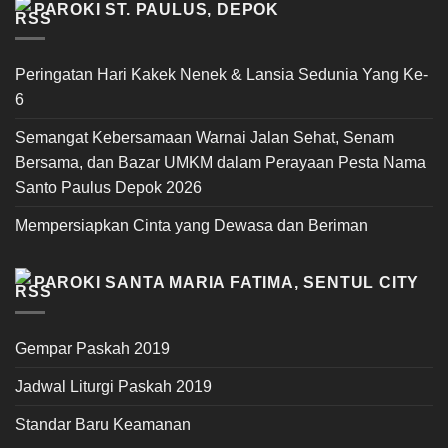
PAROKI ST. PAULUS, DEPOK
Peringatan Hari Kakek Nenek & Lansia Sedunia Yang Ke-
6
Semangat Kebersamaan Warnai Jalan Sehat, Senam
Bersama, dan Bazar UMKM dalam Perayaan Pesta Nama
Santo Paulus Depok 2026
Mempersiapkan Cinta yang Dewasa dan Beriman
PAROKI SANTA MARIA FATIMA, SENTUL CITY
Gempar Paskah 2019
Jadwal Liturgi Paskah 2019
Standar Baru Keamanan