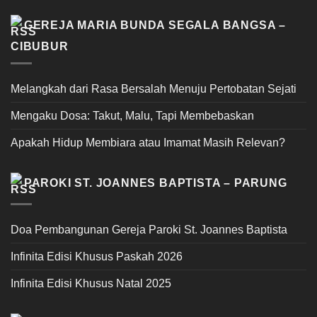
GEREJA MARIA BUNDA SEGALA BANGSA –
CIBUBUR
Melangkah dari Rasa Bersalah Menuju Pertobatan Sejati
Mengaku Dosa: Takut, Malu, Tapi Membebaskan
Apakah Hidup Membiara atau Imamat Masih Relevan?
PAROKI ST. JOANNES BAPTISTA – PARUNG
Doa Pembangunan Gereja Paroki St. Joannes Baptista
Infinita Edisi Khusus Paskah 2026
Infinita Edisi Khusus Natal 2025