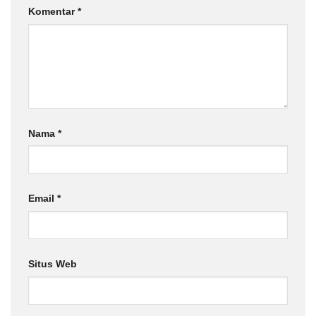
Komentar
*
Nama
*
Email
*
Situs Web