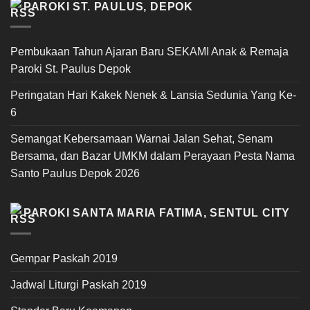
PAROKI ST. PAULUS, DEPOK
Pembukaan Tahun Ajaran Baru SEKAMI Anak & Remaja
Paroki St. Paulus Depok
Peringatan Hari Kakek Nenek & Lansia Sedunia Yang Ke-
6
Semangat Kebersamaan Warnai Jalan Sehat, Senam
Bersama, dan Bazar UMKM dalam Perayaan Pesta Nama
Santo Paulus Depok 2026
PAROKI SANTA MARIA FATIMA, SENTUL CITY
Gempar Paskah 2019
Jadwal Liturgi Paskah 2019