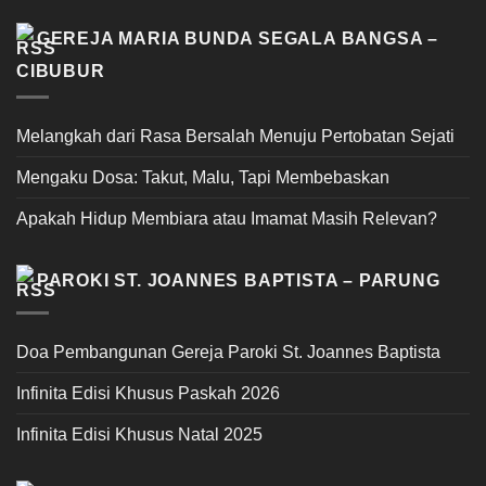
GEREJA MARIA BUNDA SEGALA BANGSA –
CIBUBUR
Melangkah dari Rasa Bersalah Menuju Pertobatan Sejati
Mengaku Dosa: Takut, Malu, Tapi Membebaskan
Apakah Hidup Membiara atau Imamat Masih Relevan?
PAROKI ST. JOANNES BAPTISTA – PARUNG
Doa Pembangunan Gereja Paroki St. Joannes Baptista
Infinita Edisi Khusus Paskah 2026
Infinita Edisi Khusus Natal 2025