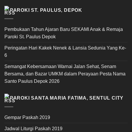
PAROKI ST. PAULUS, DEPOK
Pembukaan Tahun Ajaran Baru SEKAMI Anak & Remaja
Paroki St. Paulus Depok
Peringatan Hari Kakek Nenek & Lansia Sedunia Yang Ke-
6
Semangat Kebersamaan Warnai Jalan Sehat, Senam
Bersama, dan Bazar UMKM dalam Perayaan Pesta Nama
Santo Paulus Depok 2026
PAROKI SANTA MARIA FATIMA, SENTUL CITY
Gempar Paskah 2019
Jadwal Liturgi Paskah 2019