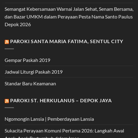
Semangat Kebersamaan Warnai Jalan Sehat, Senam Bersama,
dan Bazar UMKM dalam Perayaan Pesta Nama Santo Paulus
Depok 2026
PAROKI SANTA MARIA FATIMA, SENTUL CITY
Gempar Paskah 2019
Jadwal Liturgi Paskah 2019
Standar Baru Keamanan
PAROKI ST. HERKULANUS – DEPOK JAYA
Ngomongin Lansia | Pemberdayaan Lansia
Sukacita Perayaan Komuni Pertama 2026: Langkah Awal