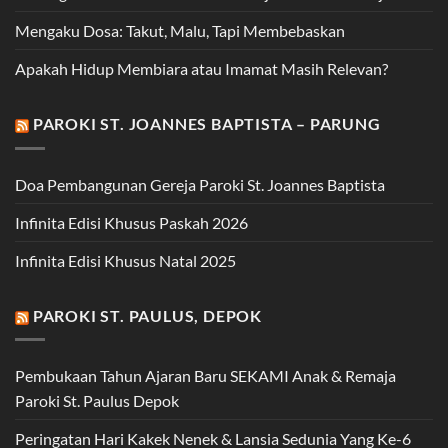
Mengaku Dosa: Takut, Malu, Tapi Membebaskan
Apakah Hidup Membiara atau Imamat Masih Relevan?
PAROKI ST. JOANNES BAPTISTA – PARUNG
Doa Pembangunan Gereja Paroki St. Joannes Baptista
Infinita Edisi Khusus Paskah 2026
Infinita Edisi Khusus Natal 2025
PAROKI ST. PAULUS, DEPOK
Pembukaan Tahun Ajaran Baru SEKAMI Anak & Remaja
Paroki St. Paulus Depok
Peringatan Hari Kakek Nenek & Lansia Sedunia Yang Ke-6