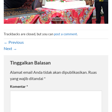
Trackbacks are closed, but you can
post a comment
.
←
Previous
Next
→
Tinggalkan Balasan
Alamat email Anda tidak akan dipublikasikan.
Ruas
yang wajib ditandai
*
Komentar
*