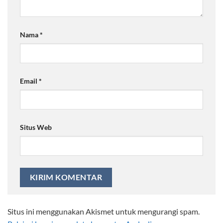
Nama
*
Email
*
Situs Web
Situs ini menggunakan Akismet untuk mengurangi spam.