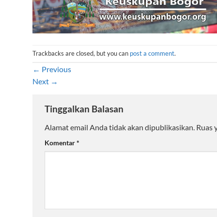
Trackbacks are closed, but you can
post a comment
.
←
Previous
Next
→
Tinggalkan Balasan
Alamat email Anda tidak akan dipublikasikan.
Ruas 
Komentar
*