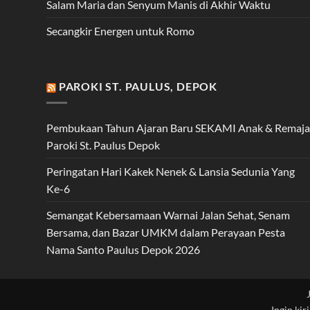
Salam Maria dan Senyum Manis di Akhir Waktu
Secangkir Energen untuk Romo
PAROKI ST. PAULUS, DEPOK
Pembukaan Tahun Ajaran Baru SEKAMI Anak & Remaja
Paroki St. Paulus Depok
Peringatan Hari Kakek Nenek & Lansia Sedunia Yang
Ke-6
Semangat Kebersamaan Warnai Jalan Sehat, Senam
Bersama, dan Bazar UMKM dalam Perayaan Pesta
Nama Santo Paulus Depok 2026
Ingin kir