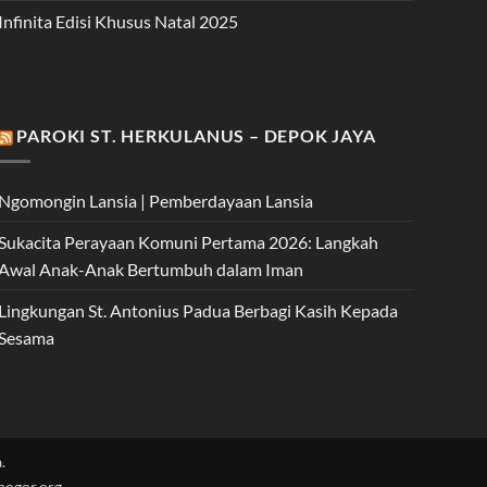
Infinita Edisi Khusus Natal 2025
PAROKI ST. HERKULANUS – DEPOK JAYA
Ngomongin Lansia | Pemberdayaan Lansia
Sukacita Perayaan Komuni Pertama 2026: Langkah
Awal Anak-Anak Bertumbuh dalam Iman
Lingkungan St. Antonius Padua Berbagi Kasih Kepada
Sesama
.
nbogor.org