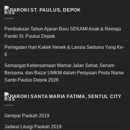
PAROKI ST. PAULUS, DEPOK
Pembukaan Tahun Ajaran Baru SEKAMI Anak & Remaja
Paroki St. Paulus Depok
Peringatan Hari Kakek Nenek & Lansia Sedunia Yang Ke-
6
Semangat Kebersamaan Warnai Jalan Sehat, Senam
Bersama, dan Bazar UMKM dalam Perayaan Pesta Nama
Santo Paulus Depok 2026
PAROKI SANTA MARIA FATIMA, SENTUL CITY
Gempar Paskah 2019
Jadwal Liturgi Paskah 2019