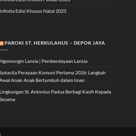
Infinita Edisi Khusus Natal 2025
PAROKI ST. HERKULANUS – DEPOK JAYA
Ngomongin Lansia | Pemberdayaan Lansia
Sukacita Perayaan Komuni Pertama 2026: Langkah
Awal Anak-Anak Bertumbuh dalam Iman
Lingkungan St. Antonius Padua Berbagi Kasih Kepada
Sesama
.