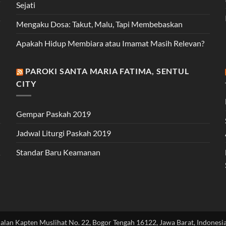
Sejati
Mengaku Dosa: Takut, Malu, Tapi Membebaskan
Apakah Hidup Membiara atau Imamat Masih Relevan?
PAROKI SANTA MARIA FATIMA, SENTUL
CITY
Gempar Paskah 2019
Jadwal Liturgi Paskah 2019
Standar Baru Keamanan
Jalan Kapten Muslihat No. 22, Bogor Tengah 16122, Jawa Barat, Indonesia