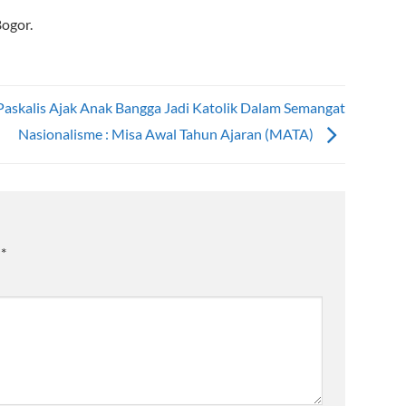
ogor.
askalis Ajak Anak Bangga Jadi Katolik Dalam Semangat
Nasionalisme : Misa Awal Tahun Ajaran (MATA)
i
*