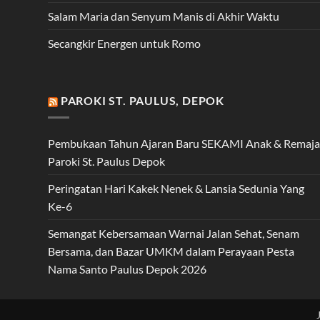
Salam Maria dan Senyum Manis di Akhir Waktu
Secangkir Energen untuk Romo
PAROKI ST. PAULUS, DEPOK
Pembukaan Tahun Ajaran Baru SEKAMI Anak & Remaja
Paroki St. Paulus Depok
Peringatan Hari Kakek Nenek & Lansia Sedunia Yang
Ke-6
Semangat Kebersamaan Warnai Jalan Sehat, Senam
Bersama, dan Bazar UMKM dalam Perayaan Pesta
Nama Santo Paulus Depok 2026