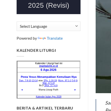
Powered by
Translate
KALENDER LITURGI
Sa
BERITA & ARTIKEL TERBARU
Pe