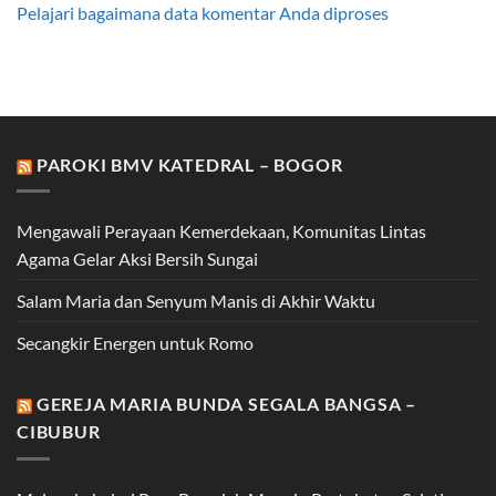
Pelajari bagaimana data komentar Anda diproses
PAROKI BMV KATEDRAL – BOGOR
Mengawali Perayaan Kemerdekaan, Komunitas Lintas
Agama Gelar Aksi Bersih Sungai
Salam Maria dan Senyum Manis di Akhir Waktu
Secangkir Energen untuk Romo
GEREJA MARIA BUNDA SEGALA BANGSA –
CIBUBUR