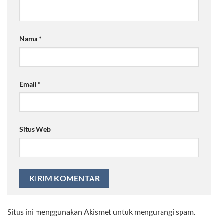
Nama
*
Email
*
Situs Web
Situs ini menggunakan Akismet untuk mengurangi spam.