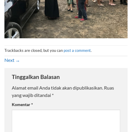
Trackbacks are closed, but you can
post a comment
.
Next
→
Tinggalkan Balasan
Alamat email Anda tidak akan dipublikasikan.
Ruas
yang wajib ditandai
*
Komentar
*