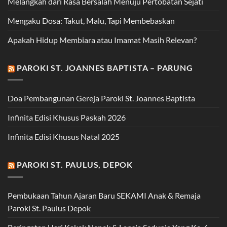
Melangkah dari Rasa Bersalah Menuju Pertobatan Sejati
Mengaku Dosa: Takut, Malu, Tapi Membebaskan
Apakah Hidup Membiara atau Imamat Masih Relevan?
PAROKI ST. JOANNES BAPTISTA – PARUNG
Doa Pembangunan Gereja Paroki St. Joannes Baptista
Infinita Edisi Khusus Paskah 2026
Infinita Edisi Khusus Natal 2025
PAROKI ST. PAULUS, DEPOK
Pembukaan Tahun Ajaran Baru SEKAMI Anak & Remaja
Paroki St. Paulus Depok