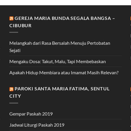
GEREJA MARIA BUNDA SEGALA BANGSA –
CIBUBUR
Melangkah dari Rasa Bersalah Menuju Pertobatan
Sejati
Mengaku Dosa: Takut, Malu, Tapi Membebaskan
Apakah Hidup Membiara atau Imamat Masih Relevan?
PAROKI SANTA MARIA FATIMA, SENTUL
CITY
Gempar Paskah 2019
Jadwal Liturgi Paskah 2019