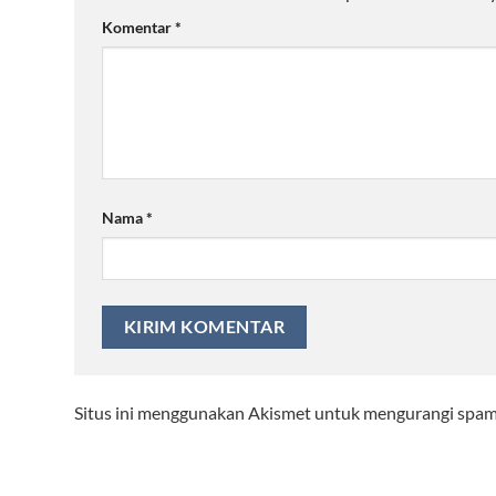
Komentar
*
Nama
*
Situs ini menggunakan Akismet untuk mengurangi spa