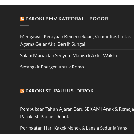
PAROKI BMV KATEDRAL – BOGOR
Mengawali Perayaan Kemerdekaan, Komunitas Lintas
Agama Gelar Aksi Bersih Sungai
Salam Maria dan Senyum Manis di Akhir Waktu
Secangkir Energen untuk Romo
PAROKI ST. PAULUS, DEPOK
Pembukaan Tahun Ajaran Baru SEKAMI Anak & Remaja
Paroki St. Paulus Depok
Peringatan Hari Kakek Nenek & Lansia Sedunia Yang