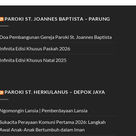
PAROKI ST. JOANNES BAPTISTA – PARUNG
Doa Pembangunan Gereja Paroki St. Joannes Baptista
Infinita Edisi Khusus Paskah 2026
Infinita Edisi Khusus Natal 2025
PAROKI ST. HERKULANUS – DEPOK JAYA
Ngomongin Lansia | Pemberdayaan Lansia
Sukacita Perayaan Komuni Pertama 2026: Langkah
Awal Anak-Anak Bertumbuh dalam Iman