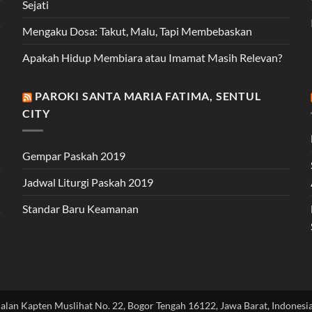
Sejati
Mengaku Dosa: Takut, Malu, Tapi Membebaskan
Apakah Hidup Membiara atau Imamat Masih Relevan?
PAROKI SANTA MARIA FATIMA, SENTUL
CITY
Gempar Paskah 2019
Jadwal Liturgi Paskah 2019
Standar Baru Keamanan
Jalan Kapten Muslihat No. 22, Bogor Tengah 16122, Jawa Barat, Indonesia