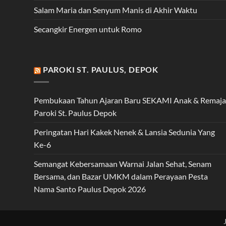
Salam Maria dan Senyum Manis di Akhir Waktu
Secangkir Energen untuk Romo
PAROKI ST. PAULUS, DEPOK
Pembukaan Tahun Ajaran Baru SEKAMI Anak & Remaja
Paroki St. Paulus Depok
Peringatan Hari Kakek Nenek & Lansia Sedunia Yang
Ke-6
Semangat Kebersamaan Warnai Jalan Sehat, Senam
Bersama, dan Bazar UMKM dalam Perayaan Pesta
Nama Santo Paulus Depok 2026