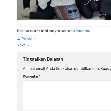
Trackbacks are closed, but you can
post a comment
.
←
Previous
Next
→
Tinggalkan Balasan
Alamat email Anda tidak akan dipublikasikan.
Ruas 
Komentar
*