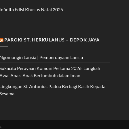
Infinita Edisi Khusus Natal 2025
PAROKI ST. HERKULANUS – DEPOK JAYA
Ngomongin Lansia | Pemberdayaan Lansia
Sukacita Perayaan Komuni Pertama 2026: Langkah
Awal Anak-Anak Bertumbuh dalam Iman
Lingkungan St. Antonius Padua Berbagi Kasih Kepada
Sesama
.