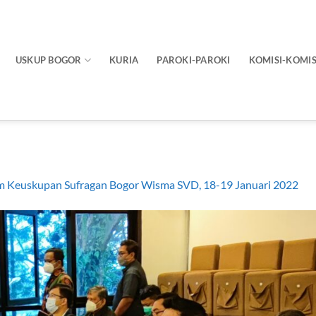
USKUP BOGOR
KURIA
PAROKI-PAROKI
KOMISI-KOMIS
 Keuskupan Sufragan Bogor Wisma SVD, 18-19 Januari 2022