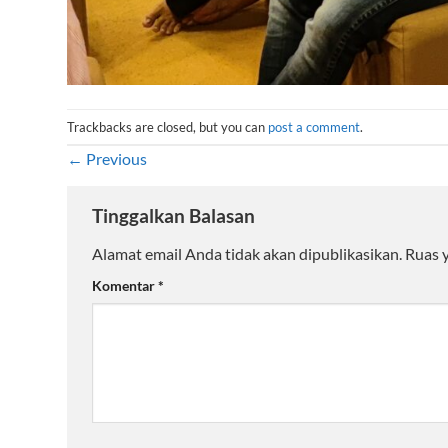
Trackbacks are closed, but you can
post a comment
.
←
Previous
Tinggalkan Balasan
Alamat email Anda tidak akan dipublikasikan.
Ruas 
Komentar
*