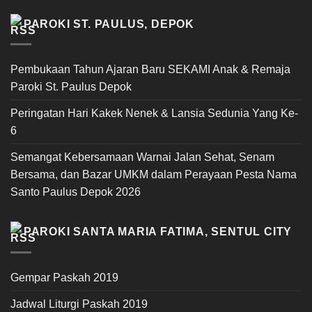
PAROKI ST. PAULUS, DEPOK
Pembukaan Tahun Ajaran Baru SEKAMI Anak & Remaja
Paroki St. Paulus Depok
Peringatan Hari Kakek Nenek & Lansia Sedunia Yang Ke-
6
Semangat Kebersamaan Warnai Jalan Sehat, Senam
Bersama, dan Bazar UMKM dalam Perayaan Pesta Nama
Santo Paulus Depok 2026
PAROKI SANTA MARIA FATIMA, SENTUL CITY
Gempar Paskah 2019
Jadwal Liturgi Paskah 2019