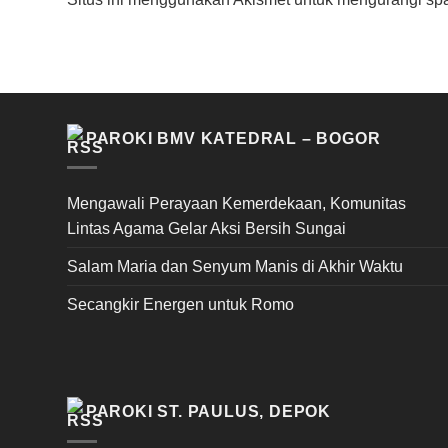
PAROKI BMV KATEDRAL – BOGOR
Mengawali Perayaan Kemerdekaan, Komunitas
Lintas Agama Gelar Aksi Bersih Sungai
Salam Maria dan Senyum Manis di Akhir Waktu
Secangkir Energen untuk Romo
PAROKI ST. PAULUS, DEPOK