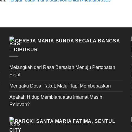
GEREJA MARIA BUNDA SEGALA BANGSA
– CIBUBUR
Melangkah dari Rasa Bersalah Menuju Pertobatan
Sejati
Mengaku Dosa: Takut, Malu, Tapi Membebaskan
Apakah Hidup Membiara atau Imamat Masih
Relevan?
PAROKI SANTA MARIA FATIMA, SENTUL
CITY