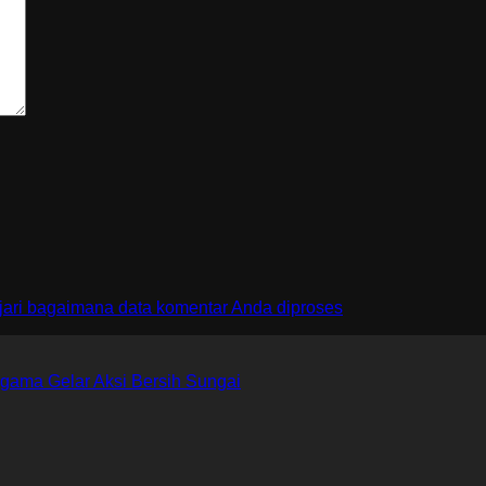
jari bagaimana data komentar Anda diproses
gama Gelar Aksi Bersih Sungai