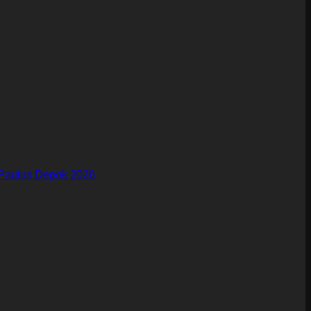
Paulus Depok 2026