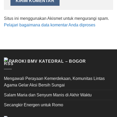
Situs ini menggunakan Akismet untuk mengurangi spam.
Pelajari bagaimana data komentar Anda diproses
PAROKI BMV KATEDRAL – BOGOR
Mengawali Perayaan Kemerdekaan, Komunitas Lintas
Agama Gelar Aksi Bersih Sungai
Salam Maria dan Senyum Manis di Akhir Waktu
Secangkir Energen untuk Romo