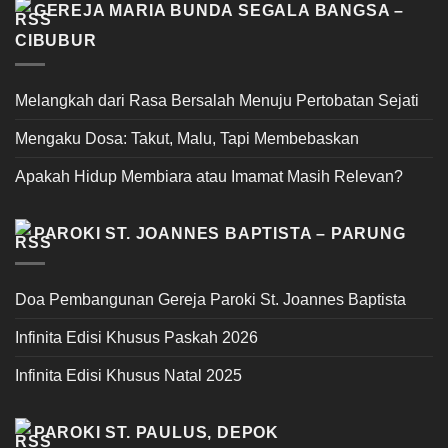
GEREJA MARIA BUNDA SEGALA BANGSA –
CIBUBUR
Melangkah dari Rasa Bersalah Menuju Pertobatan Sejati
Mengaku Dosa: Takut, Malu, Tapi Membebaskan
Apakah Hidup Membiara atau Imamat Masih Relevan?
PAROKI ST. JOANNES BAPTISTA – PARUNG
Doa Pembangunan Gereja Paroki St. Joannes Baptista
Infinita Edisi Khusus Paskah 2026
Infinita Edisi Khusus Natal 2025
PAROKI ST. PAULUS, DEPOK