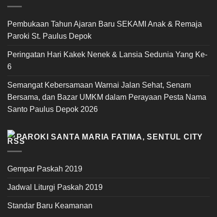
Pembukaan Tahun Ajaran Baru SEKAMI Anak & Remaja
Paroki St. Paulus Depok
Peringatan Hari Kakek Nenek & Lansia Sedunia Yang Ke-
6
Semangat Kebersamaan Warnai Jalan Sehat, Senam
Bersama, dan Bazar UMKM dalam Perayaan Pesta Nama
Santo Paulus Depok 2026
PAROKI SANTA MARIA FATIMA, SENTUL CITY
Gempar Paskah 2019
Jadwal Liturgi Paskah 2019
Standar Baru Keamanan