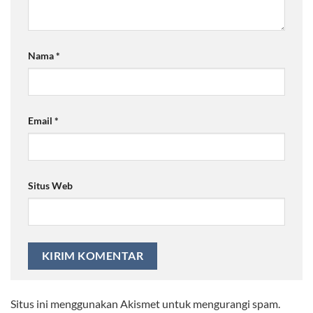
Nama
*
Email
*
Situs Web
Situs ini menggunakan Akismet untuk mengurangi spam.