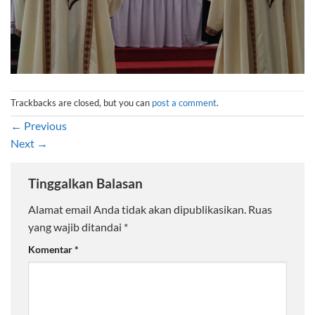
Trackbacks are closed, but you can
post a comment
.
←
Previous
Next
→
Tinggalkan Balasan
Alamat email Anda tidak akan dipublikasikan.
Ruas
yang wajib ditandai
*
Komentar
*