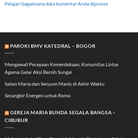
Pelajari bagaimana data komentar Anda diproses
PAROKI BMV KATEDRAL – BOGOR
Mengawali Perayaan Kemerdekaan, Komunitas Lintas
Agama Gelar Aksi Bersih Sungai
Salam Maria dan Senyum Manis di Akhir Waktu
Secangkir Energen untuk Romo
GEREJA MARIA BUNDA SEGALA BANGSA –
CIBUBUR