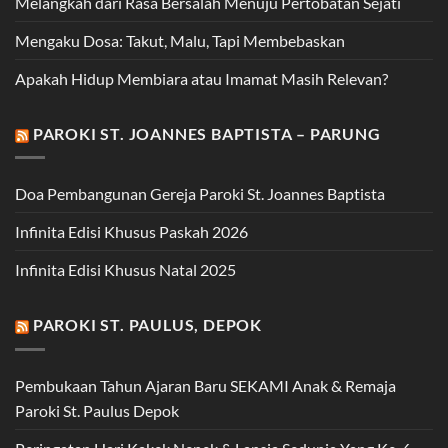
Melangkah dari Rasa Bersalah Menuju Pertobatan Sejati
Mengaku Dosa: Takut, Malu, Tapi Membebaskan
Apakah Hidup Membiara atau Imamat Masih Relevan?
PAROKI ST. JOANNES BAPTISTA – PARUNG
Doa Pembangunan Gereja Paroki St. Joannes Baptista
Infinita Edisi Khusus Paskah 2026
Infinita Edisi Khusus Natal 2025
PAROKI ST. PAULUS, DEPOK
Pembukaan Tahun Ajaran Baru SEKAMI Anak & Remaja
Paroki St. Paulus Depok