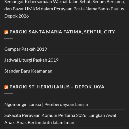
Semangat Kebersamaan Warnai Jalan Sehat, Senam Bersama,
dan Bazar UMKM dalam Perayaan Pesta Nama Santo Paulus
Depok 2026
PAROKI SANTA MARIA FATIMA, SENTUL CITY
Gempar Paskah 2019
Jadwal Liturgi Paskah 2019
Standar Baru Keamanan
PAROKI ST. HERKULANUS – DEPOK JAYA
Ngomongin Lansia | Pemberdayaan Lansia
Sukacita Perayaan Komuni Pertama 2026: Langkah Awal
Anak-Anak Bertumbuh dalam Iman