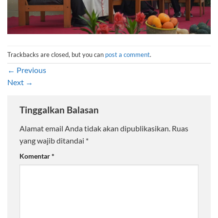
Trackbacks are closed, but you can
post a comment
.
←
Previous
Next
→
Tinggalkan Balasan
Alamat email Anda tidak akan dipublikasikan.
Ruas
yang wajib ditandai
*
Komentar
*