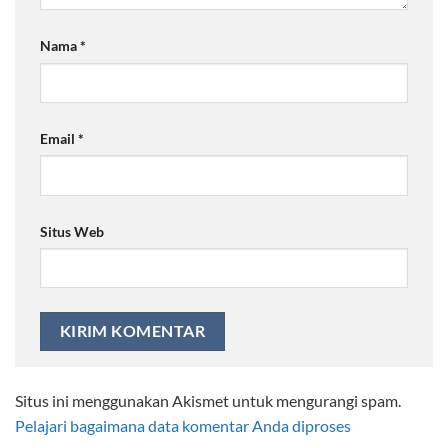
Nama
*
Email
*
Situs Web
Situs ini menggunakan Akismet untuk mengurangi spam.
Pelajari bagaimana data komentar Anda diproses