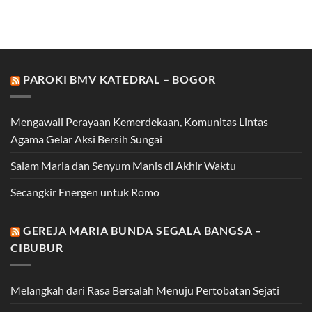
PAROKI BMV KATEDRAL – BOGOR
Mengawali Perayaan Kemerdekaan, Komunitas Lintas
Agama Gelar Aksi Bersih Sungai
Salam Maria dan Senyum Manis di Akhir Waktu
Secangkir Energen untuk Romo
GEREJA MARIA BUNDA SEGALA BANGSA –
CIBUBUR
Melangkah dari Rasa Bersalah Menuju Pertobatan Sejati