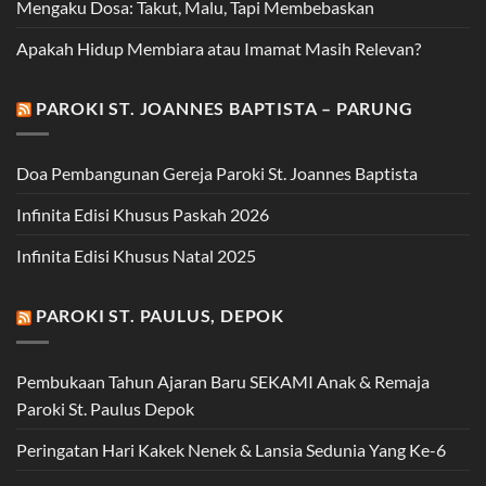
Mengaku Dosa: Takut, Malu, Tapi Membebaskan
Apakah Hidup Membiara atau Imamat Masih Relevan?
PAROKI ST. JOANNES BAPTISTA – PARUNG
Doa Pembangunan Gereja Paroki St. Joannes Baptista
Infinita Edisi Khusus Paskah 2026
Infinita Edisi Khusus Natal 2025
PAROKI ST. PAULUS, DEPOK
Pembukaan Tahun Ajaran Baru SEKAMI Anak & Remaja
Paroki St. Paulus Depok
Peringatan Hari Kakek Nenek & Lansia Sedunia Yang Ke-6