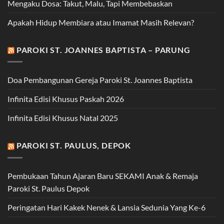
Mengaku Dosa: Takut, Malu, Tapi Membebaskan
Apakah Hidup Membiara atau Imamat Masih Relevan?
PAROKI ST. JOANNES BAPTISTA – PARUNG
Doa Pembangunan Gereja Paroki St. Joannes Baptista
Infinita Edisi Khusus Paskah 2026
Infinita Edisi Khusus Natal 2025
PAROKI ST. PAULUS, DEPOK
Pembukaan Tahun Ajaran Baru SEKAMI Anak & Remaja
Paroki St. Paulus Depok
Peringatan Hari Kakek Nenek & Lansia Sedunia Yang Ke-6