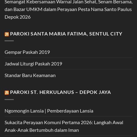
Semangat Kebersamaan Warnai Jalan Sehat, Senam Bersama,
dan Bazar UMKM dalam Perayaan Pesta Nama Santo Paulus
Depok 2026
PAROKI SANTA MARIA FATIMA, SENTUL CITY
Gempar Paskah 2019
Jadwal Liturgi Paskah 2019
Standar Baru Keamanan
PAROKI ST. HERKULANUS – DEPOK JAYA
Ngomongin Lansia | Pemberdayaan Lansia
Sukacita Perayaan Komuni Pertama 2026: Langkah Awal
Anak-Anak Bertumbuh dalam Iman