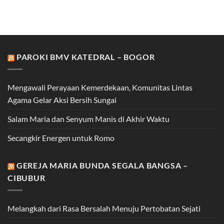
PAROKI BMV KATEDRAL – BOGOR
Mengawali Perayaan Kemerdekaan, Komunitas Lintas
Agama Gelar Aksi Bersih Sungai
Salam Maria dan Senyum Manis di Akhir Waktu
Secangkir Energen untuk Romo
GEREJA MARIA BUNDA SEGALA BANGSA –
CIBUBUR
Melangkah dari Rasa Bersalah Menuju Pertobatan Sejati