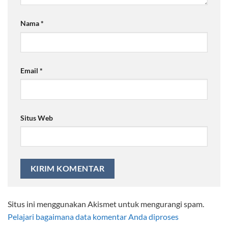
Nama
*
Email
*
Situs Web
Situs ini menggunakan Akismet untuk mengurangi spam.
Pelajari bagaimana data komentar Anda diproses