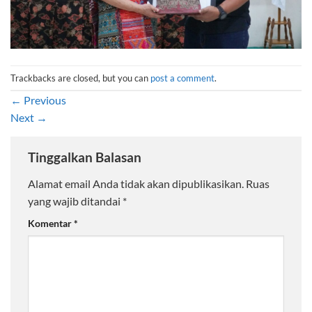
Trackbacks are closed, but you can
post a comment
.
←
Previous
Next
→
Tinggalkan Balasan
Alamat email Anda tidak akan dipublikasikan.
Ruas
yang wajib ditandai
*
Komentar
*