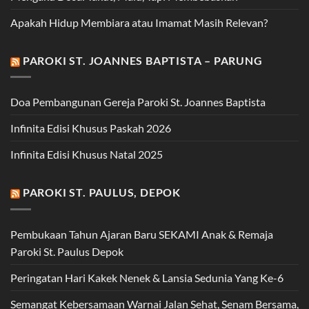
Apakah Hidup Membiara atau Imamat Masih Relevan?
PAROKI ST. JOANNES BAPTISTA – PARUNG
Doa Pembangunan Gereja Paroki St. Joannes Baptista
Infinita Edisi Khusus Paskah 2026
Infinita Edisi Khusus Natal 2025
PAROKI ST. PAULUS, DEPOK
Pembukaan Tahun Ajaran Baru SEKAMI Anak & Remaja
Paroki St. Paulus Depok
Peringatan Hari Kakek Nenek & Lansia Sedunia Yang Ke-6
Semangat Kebersamaan Warnai Jalan Sehat, Senam Bersama,