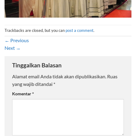
Trackbacks are closed, but you can
post a comment
.
←
Previous
Next
→
Tinggalkan Balasan
Alamat email Anda tidak akan dipublikasikan.
Ruas
yang wajib ditandai
*
Komentar
*