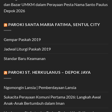
dan Bazar UMKM dalam Perayaan Pesta Nama Santo Paulus
Depok 2026
PAROKI SANTA MARIA FATIMA, SENTUL CITY
Gempar Paskah 2019
Jadwal Liturgi Paskah 2019
Standar Baru Keamanan
PAROKI ST. HERKULANUS – DEPOK JAYA
Ngomongin Lansia | Pemberdayaan Lansia
Sukacita Perayaan Komuni Pertama 2026: Langkah Awal
Anak-Anak Bertumbuh dalam Iman