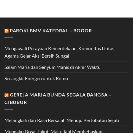
PAROKI BMV KATEDRAL – BOGOR
Mengawali Perayaan Kemerdekaan, Komunitas Lintas
Agama Gelar Aksi Bersih Sungai
Salam Maria dan Senyum Manis di Akhir Waktu
Secangkir Energen untuk Romo
GEREJA MARIA BUNDA SEGALA BANGSA –
CIBUBUR
Melangkah dari Rasa Bersalah Menuju Pertobatan Sejati
Mengaku Dosa: Takut, Malu, Tapi Membebaskan