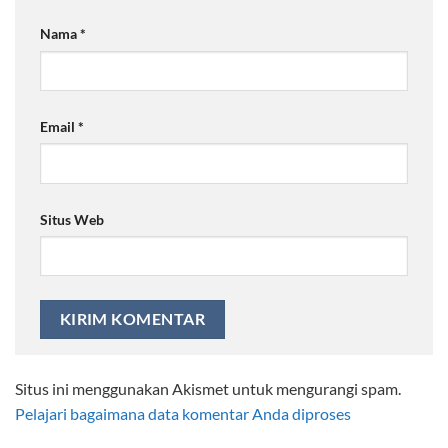
Nama
*
Email
*
Situs Web
Situs ini menggunakan Akismet untuk mengurangi spam.
Pelajari bagaimana data komentar Anda diproses